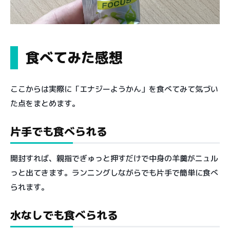
食べてみた感想
ここからは実際に「エナジーようかん」を食べてみて気づい
た点をまとめます。
片手でも食べられる
開封すれば、親指でぎゅっと押すだけで中身の羊羹がニュル
っと出てきます。ランニングしながらでも片手で簡単に食べ
られます。
水なしでも食べられる