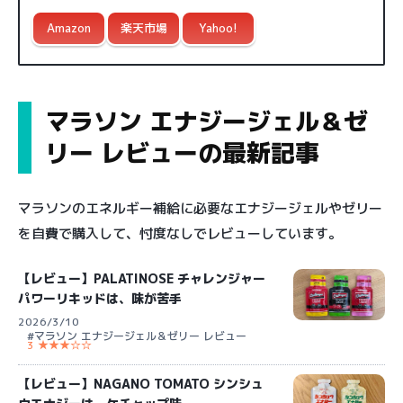
Amazon
楽天市場
Yahoo!
マラソン エナジージェル＆ゼ
リー レビューの最新記事
マラソンのエネルギー補給に必要なエナジージェルやゼリー
を自費で購入して、忖度なしでレビューしています。
【レビュー】PALATINOSE チャレンジャー
パワーリキッドは、味が苦手
2026/3/10
#マラソン エナジージェル＆ゼリー レビュー
3 ★★★☆☆
【レビュー】NAGANO TOMATO シンシュ