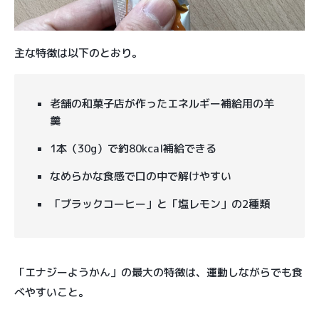
主な特徴は以下のとおり。
老舗の和菓子店が作ったエネルギー補給用の羊
羹
1本（30g）で約80kcal補給できる
なめらかな食感で口の中で解けやすい
「ブラックコーヒー」と「塩レモン」の2種類
「エナジーようかん」の最大の特徴は、運動しながらでも食
べやすいこと。