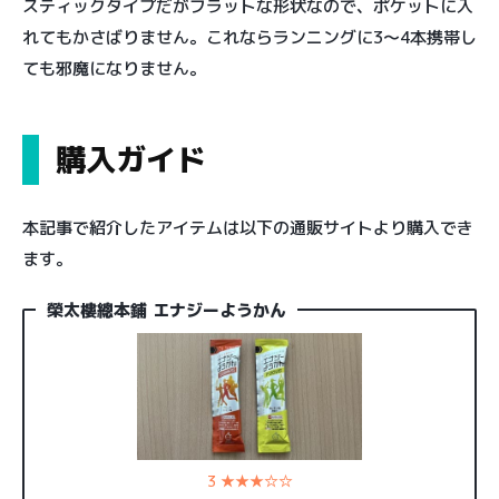
スティックタイプだがフラットな形状なので、ポケットに入
れてもかさばりません。これならランニングに3〜4本携帯し
ても邪魔になりません。
購入ガイド
本記事で紹介したアイテムは以下の通販サイトより購入でき
ます。
榮太樓總本鋪 エナジーようかん
3 ★★★☆☆