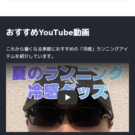
おすすめYouTube動画
これから暑くなる季節におすすめの「冷感」ランニングアイ
テムを紹介しています。
Play