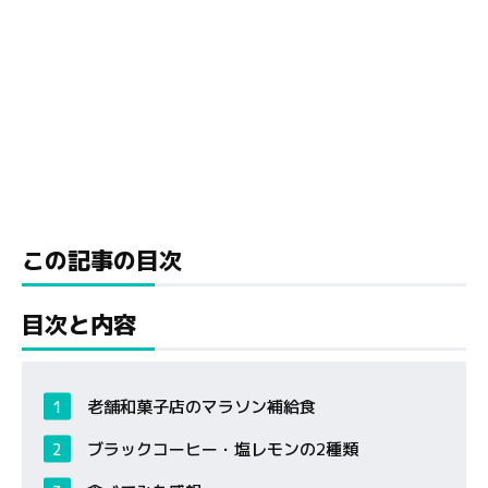
この記事の目次
目次と内容
老舗和菓子店のマラソン補給食
ブラックコーヒー・塩レモンの2種類