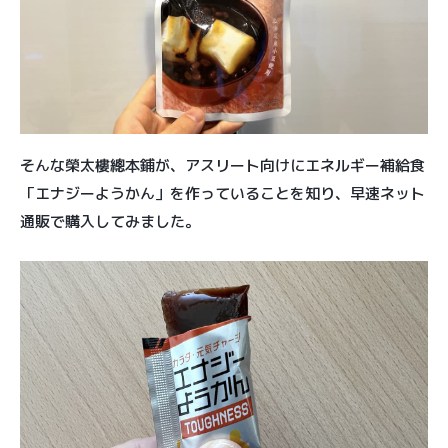
そんな榮太樓總本鋪が、アスリート向けにエネルギー補給食
「エナジーようかん」を作っていることを知り、早速ネット
通販で購入してみました。