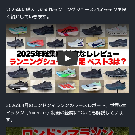
2025年に購入した新作ランニングシューズ21足をテンポ良
く紹介していきます。
Play
2026年4月のロンドンマラソンのレースレポート。世界6大
マラソン（Six Star）制覇の経緯についても解説していま
す。