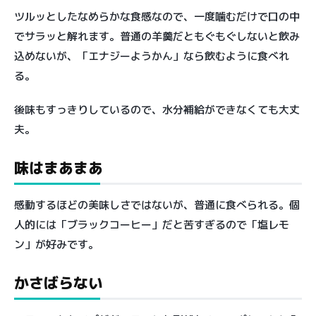
ツルッとしたなめらかな食感なので、一度噛むだけで口の中
でサラッと解れます。普通の羊羹だともぐもぐしないと飲み
込めないが、「エナジーようかん」なら飲むように食べれ
る。
後味もすっきりしているので、水分補給ができなくても大丈
夫。
味はまあまあ
感動するほどの美味しさではないが、普通に食べられる。個
人的には「ブラックコーヒー」だと苦すぎるので「塩レモ
ン」が好みです。
かさばらない