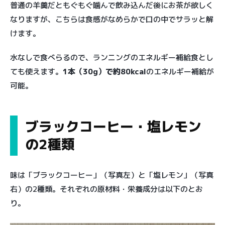
普通の羊羹だともぐもぐ噛んで飲み込んだ後にお茶が欲しく
なりますが、こちらは食感がなめらかで口の中でサラッと解
けます。
水なしで食べらるので、ランニングのエネルギー補給食とし
ても使えます。
1本（30g）で約80kcal
のエネルギー補給が
可能。
ブラックコーヒー・塩レモン
の2種類
味は「ブラックコーヒー」（写真左）と「塩レモン」（写真
右）の2種類。それぞれの原材料・栄養成分は以下のとお
り。