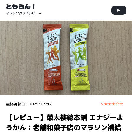
ともらん！
マラソングッズレビュー
最終更新日：
2021/12/17
3 ★★★☆☆
【レビュー】榮太樓總本鋪 エナジーよ
うかん：老舗和菓子店のマラソン補給