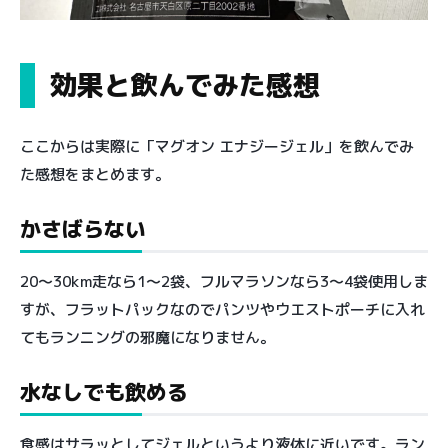
効果と飲んでみた感想
ここからは実際に「マグオン エナジージェル」を飲んでみ
た感想をまとめます。
かさばらない
20〜30km走なら1〜2袋、フルマラソンなら3〜4袋使用しま
すが、フラットパックなのでパンツやウエストポーチに入れ
てもランニングの邪魔になりません。
水なしでも飲める
食感はサラッとしてジェルというより液体に近いです。ラン