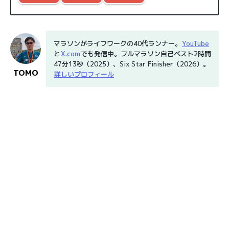
マラソンがライフワークの40代ランナー。
YouTube
と
X.com
でも発信中。フルマラソン自己ベスト2時間
47分13秒（2025）、Six Star Finisher（2026）。
TOMO
詳しいプロフィール