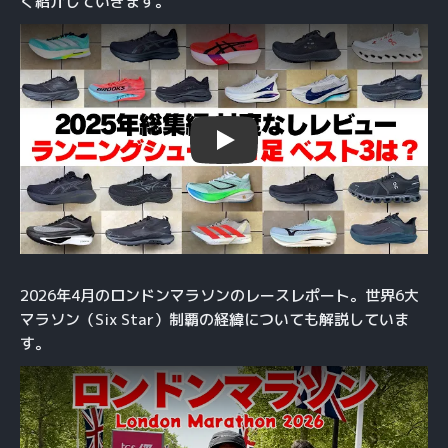
く紹介していきます。
Play
2026年4月のロンドンマラソンのレースレポート。世界6大
マラソン（Six Star）制覇の経緯についても解説していま
す。