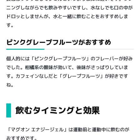
ニングしながらでも飲みやすいですし、水なしでも口の中が
ドロッとしませんが、水と一緒に飲むことをおすすめしま
す。
ピンクグレープフルーツがおすすめ
個人的には「ピンクグレープフルーツ」のフレーバーが好み
でした。柑橘系の酸味が効いて、後味がさっぱりしていま
す。カフェインなしだと「グレープフルーツ」が好きです
ね。
飲むタイミングと効果
「マグオン エナジージェル」は運動前と運動中に飲むのが
おすすめです。