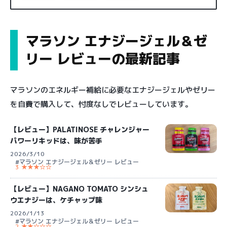
マラソン エナジージェル＆ゼ
リー レビューの最新記事
マラソンのエネルギー補給に必要なエナジージェルやゼリー
を自費で購入して、忖度なしでレビューしています。
【レビュー】PALATINOSE チャレンジャー
パワーリキッドは、味が苦手
2026/3/10
#マラソン エナジージェル＆ゼリー レビュー
3 ★★★☆☆
【レビュー】NAGANO TOMATO シンシュ
ウエナジーは、ケチャップ味
2026/1/13
#マラソン エナジージェル＆ゼリー レビュー
2 ★★☆☆☆