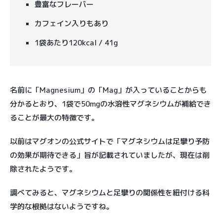
豊富なフレーバー
カフェイン入りもあり
1袋あたり120kcal / 41g
名前に「Magnesium」の「Mag」が入っていることからも
分かるとおり、1袋で50mgの水溶性マグネシウムが補給でき
ることが最大の特徴です。
以前はマグオンの公式サイトで「マグネシウムは足攣り予防
の効果が期待できる」旨が記載されていましたが、現在は削
除されたようです。
調べてみると、マグネシウムと足攣りの関係性を紐付ける科
学的な根拠はないようですね。