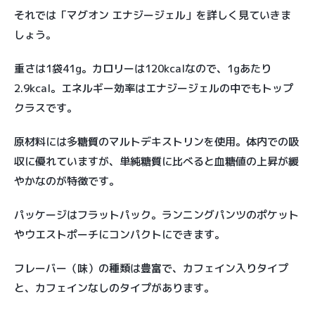
それでは「マグオン エナジージェル」を詳しく見ていきま
しょう。
重さは1袋41g。カロリーは120kcalなので、1gあたり
2.9kcal。エネルギー効率はエナジージェルの中でもトップ
クラスです。
原材料には多糖質のマルトデキストリンを使用。体内での吸
収に優れていますが、単純糖質に比べると血糖値の上昇が緩
やかなのが特徴です。
パッケージはフラットパック。ランニングパンツのポケット
やウエストポーチにコンパクトにできます。
フレーバー（味）の種類は豊富で、カフェイン入りタイプ
と、カフェインなしのタイプがあります。