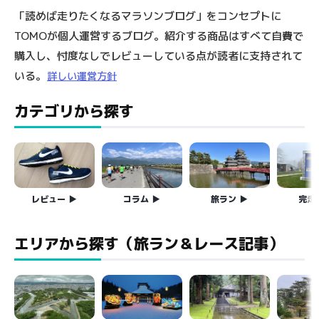
「読めば走りたくなるマラソンブログ」をコンセプトに
TOMOが個人運営するブログ。紹介する商品はすべて自費で
購入し、忖度なしでレビューしている点が読者に支持されて
いる。
詳しい運営方針
カテゴリから探す
レビュー
コラム
旅ラン
完走
エリアから探す（旅ラン＆レース記事）