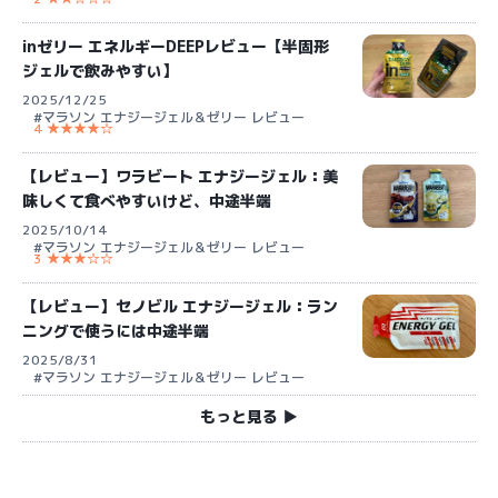
inゼリー エネルギーDEEPレビュー【半固形
ジェルで飲みやすい】
2025/12/25
#マラソン エナジージェル＆ゼリー レビュー
4 ★★★★☆
【レビュー】ワラビート エナジージェル：美
味しくて食べやすいけど、中途半端
2025/10/14
#マラソン エナジージェル＆ゼリー レビュー
3 ★★★☆☆
【レビュー】セノビル エナジージェル：ラン
ニングで使うには中途半端
2025/8/31
#マラソン エナジージェル＆ゼリー レビュー
もっと見る ▶︎