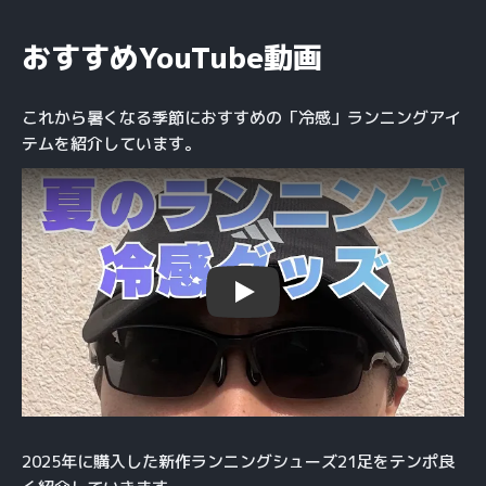
おすすめYouTube動画
これから暑くなる季節におすすめの「冷感」ランニングアイ
テムを紹介しています。
Play
2025年に購入した新作ランニングシューズ21足をテンポ良