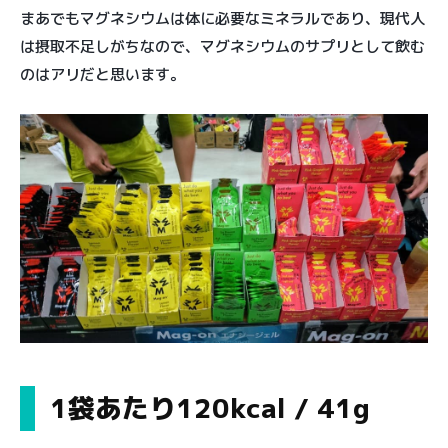
まあでもマグネシウムは体に必要なミネラルであり、現代人
は摂取不足しがちなので、マグネシウムのサプリとして飲む
のはアリだと思います。
1袋あたり120kcal / 41g