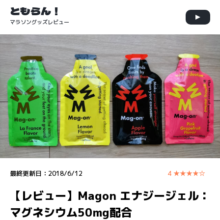
ともらん！
マラソングッズレビュー
最終更新日：
2018/6/12
4 ★★★★☆
【レビュー】Magon エナジージェル：
マグネシウム50mg配合