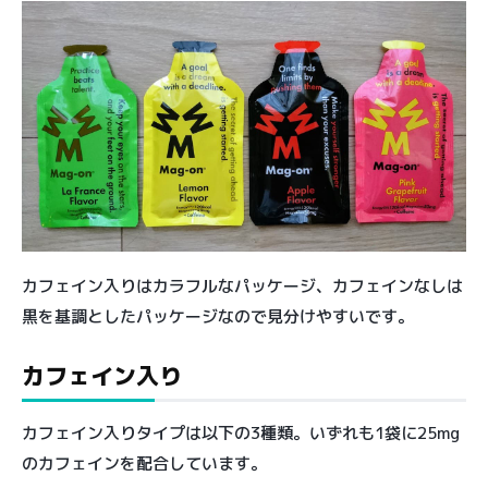
カフェイン入りはカラフルなパッケージ、カフェインなしは
黒を基調としたパッケージなので見分けやすいです。
カフェイン入り
カフェイン入りタイプは以下の3種類。いずれも1袋に25mg
のカフェインを配合しています。