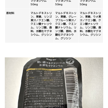
マグネシウム
マグネシウム
マグネシウム
50mg
50mg
50mg
原材料
マルトデキストリ
マルトデキストリ
マルトデキストリ
ン、果糖、リンゴ
ン、果糖、グレー
ン、果糖、ウメ果
果汁／クエン酸、
プフルーツ果汁／
汁／クエン酸、ク
クエン酸ナトリウ
クエン酸、クエン
エン酸ナトリウ
ム、リンゴ酸、香
酸ナトリウム、リ
ム、リンゴ酸、香
料、水酸化マグネ
ンゴ酸、香料、水
料、水酸化マグネ
シウム、グリシン
酸化マグネシウ
シウム、グリシン
ム、グリシン