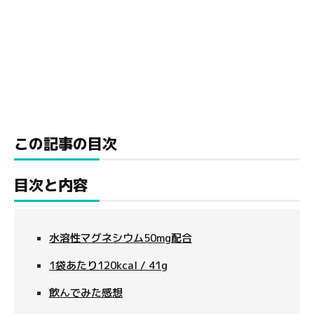
この記事の目次
目次と内容
水溶性マグネシウム50mg配合
1袋あたり120kcal / 41g
飲んでみた感想