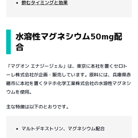
飲むタイミングと効果
水溶性マグネシウム50mg配
合
「マグオン エナジージェル」は、東京に本社を置くセロト
ーレ株式会社が企画・販売しています。原料には、兵庫県赤
穂市に本社を置くタテホ化学工業株式会社の水溶性マグネシ
ウムを使用。
主な特徴は以下のとおりです。
マルトデキストリン、マグネシウム配合