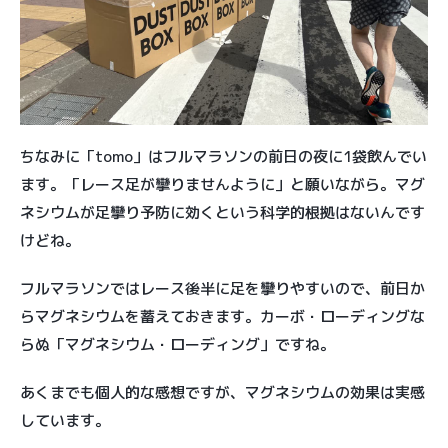
ちなみに「tomo」はフルマラソンの前日の夜に1袋飲んでい
ます。「レース足が攣りませんように」と願いながら。マグ
ネシウムが足攣り予防に効くという科学的根拠はないんです
けどね。
フルマラソンではレース後半に足を攣りやすいので、前日か
らマグネシウムを蓄えておきます。カーボ・ローディングな
らぬ「マグネシウム・ローディング」ですね。
あくまでも個人的な感想ですが、マグネシウムの効果は実感
しています。