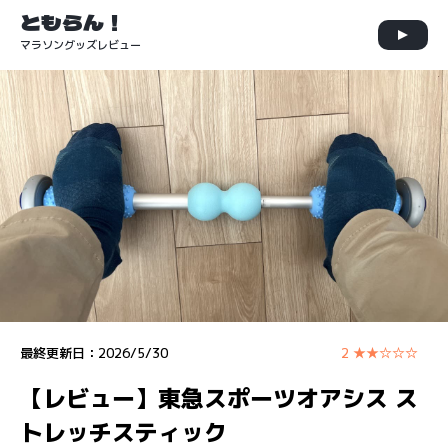
ともらん！
マラソングッズレビュー
最終更新日：
2026/5/30
2 ★★☆☆☆
【レビュー】東急スポーツオアシス ス
トレッチスティック