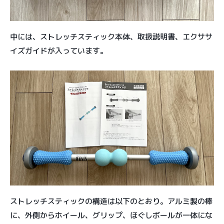
中には、ストレッチスティック本体、取扱説明書、エクササ
イズガイドが入っています。
ストレッチスティックの構造は以下のとおり。アルミ製の棒
に、外側からホイール、グリップ、ほぐしボールが一体にな