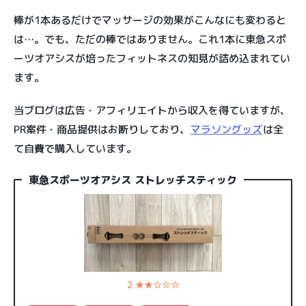
棒が1本あるだけでマッサージの効果がこんなにも変わると
は…。でも、ただの棒ではありません。これ1本に東急スポ
ーツオアシスが培ったフィットネスの知見が詰め込まれてい
ます。
当ブログは広告・アフィリエイトから収入を得ていますが、
PR案件・商品提供はお断りしており、
マラソングッズ
は全
て自費で購入しています。
東急スポーツオアシス ストレッチスティック
2 ★★☆☆☆