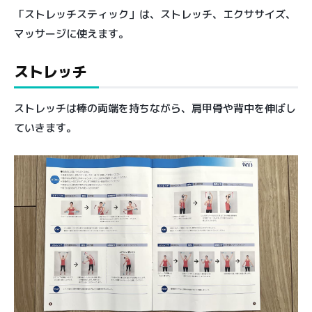
「ストレッチスティック」は、ストレッチ、エクササイズ、
マッサージに使えます。
ストレッチ
ストレッチは棒の両端を持ちながら、肩甲骨や背中を伸ばし
ていきます。