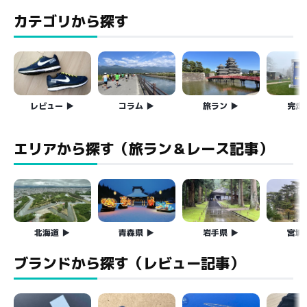
カテゴリから探す
レビュー
コラム
旅ラン
完走
エリアから探す（旅ラン＆レース記事）
北海道
青森県
岩手県
宮城
ブランドから探す（レビュー記事）