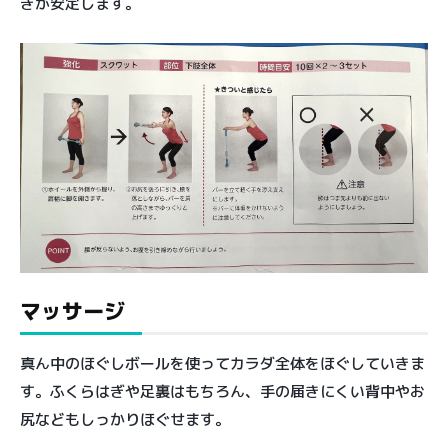
きが安定します。
マッサージ
真ん中のほぐしボールを使ってカラダ全体をほぐしていきま
す。ふくらはぎや足裏はもちろん、手の届きにくい背中やお
尻などもしっかりほぐせます。