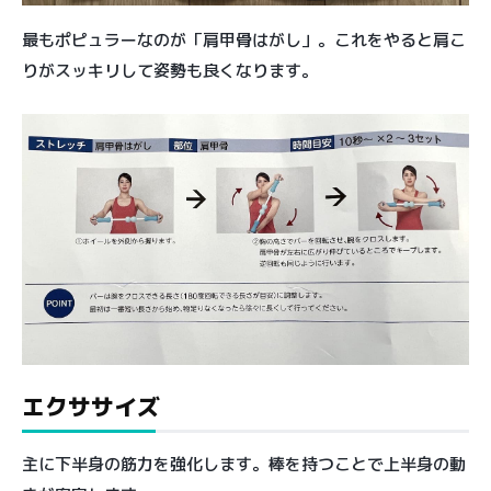
最もポピュラーなのが「肩甲骨はがし」。これをやると肩こ
りがスッキリして姿勢も良くなります。
エクササイズ
主に下半身の筋力を強化します。棒を持つことで上半身の動