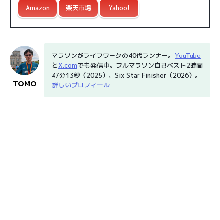
Amazon
楽天市場
Yahoo!
マラソンがライフワークの40代ランナー。
YouTube
と
X.com
でも発信中。フルマラソン自己ベスト2時間
47分13秒（2025）、Six Star Finisher（2026）。
TOMO
詳しいプロフィール