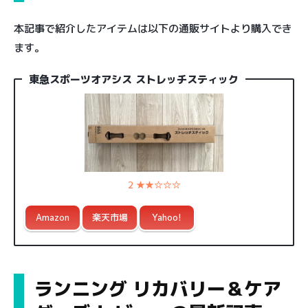
本記事で紹介したアイテムは以下の通販サイトより購入でき
ます。
東急スポーツオアシス ストレッチスティック
2 ★★☆☆☆
Amazon
楽天市場
Yahoo!
ランニング リカバリー＆ケア