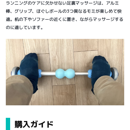
ランニングのケアに欠かせない足裏マッサージは、アルミ
棒、グリップ、ほぐしボールの3つ異なるモミが楽しめて快
適。机の下やソファーの近くに置き、ながらマッサージする
のに適しています。
購入ガイド