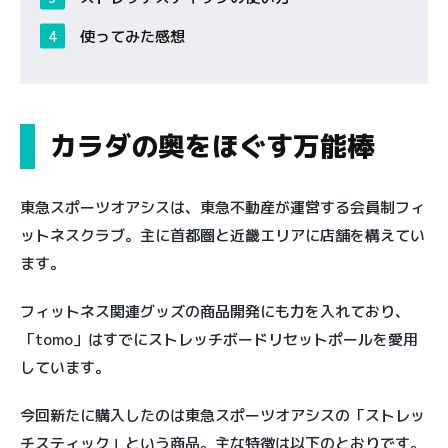
使ってみた感想
カラダの奥をほぐす万能棒
東急スポーツオアシスは、東急不動産が運営する会員制フィ
ットネスクラブ。主に首都圏と近畿エリアに店舗を構えてい
ます。
フィットネス関連グッズの商品開発にも力を入れており、
「tomo」はすでにストレッチボードリセットポールを愛用
しています。
今回新たに購入したのは東急スポーツオアシスの「ストレッ
チスティック」という商品。主な特徴は以下のとおりです。