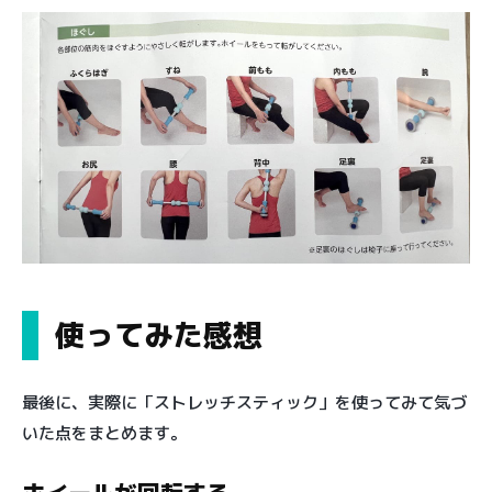
使ってみた感想
最後に、実際に「ストレッチスティック」を使ってみて気づ
いた点をまとめます。