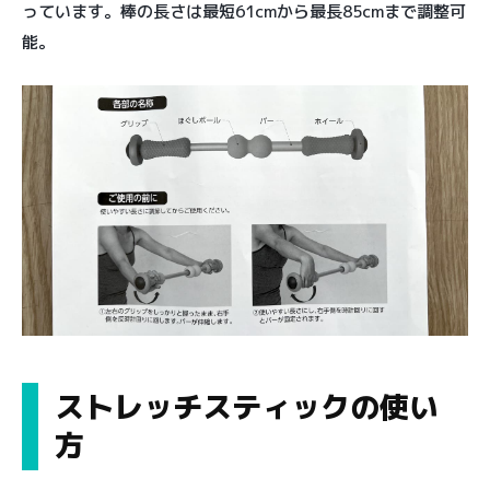
っています。棒の長さは最短61cmから最長85cmまで調整可
能。
ストレッチスティックの使い
方