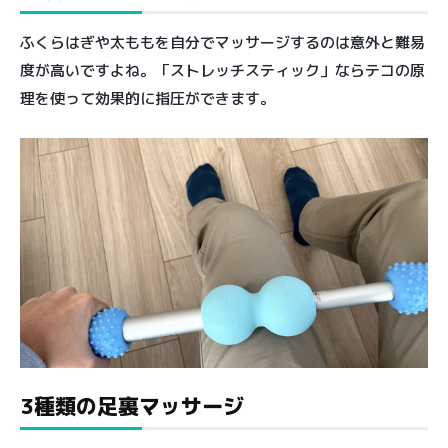
ふくらはぎや太ももを自分でマッサージするのは意外と難易
度が高いですよね。「ストレッチスティック」ならテコの原
理を使って効果的に指圧ができます。
3種類の足裏マッサージ