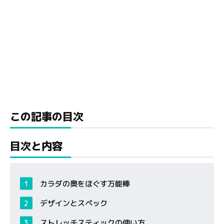
この記事の目次
目次と内容
カラダの奥をほぐす万能棒
デザインとスペック
ストレッチスティックの使い方