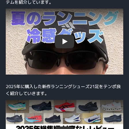
テムを紹介しています。
Play
2025年に購入した新作ランニングシューズ21足をテンポ良
く紹介していきます。