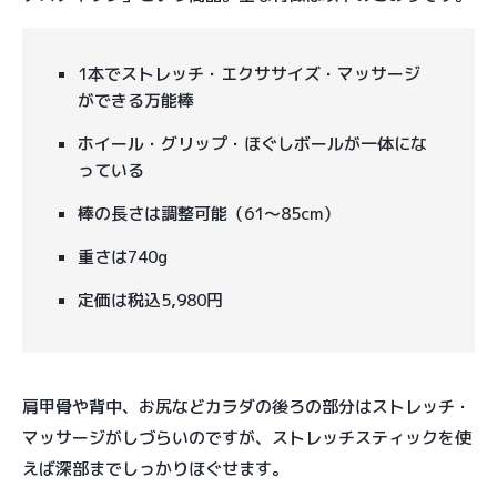
1本でストレッチ・エクササイズ・マッサージ
ができる万能棒
ホイール・グリップ・ほぐしボールが一体にな
っている
棒の長さは調整可能（61〜85cm）
重さは740g
定価は税込5,980円
肩甲骨や背中、お尻などカラダの後ろの部分はストレッチ・
マッサージがしづらいのですが、ストレッチスティックを使
えば深部までしっかりほぐせます。