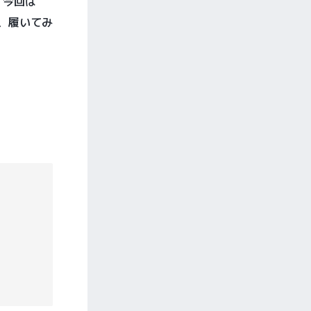
。今回は
、履いてみ