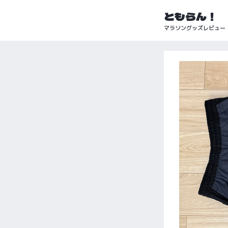
ともらん！
マラソングッズレビュー