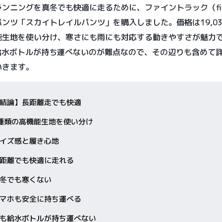
ンニングを真冬でも快適に走るために、ファイントラック（fine
ンツ「スカイトレイルパンツ」を購入しました。価格は19,03
能生地を使い分け、寒さにも雨にも対応する動きやすさが魅力
の給水ボトルが持ち運べないのが難点なので、その辺りも含めて
いきます。
結論】長距離走でも快適
種類の高機能生地を使い分け
イズ感と履き心地
距離でも快適に走れる
冬でも寒くない
マホも安全に持ち運べる
も給水ボトルが持ち運べない