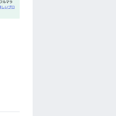
フルマラ
詳しいプロ