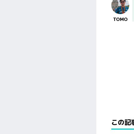
TOMO
この記