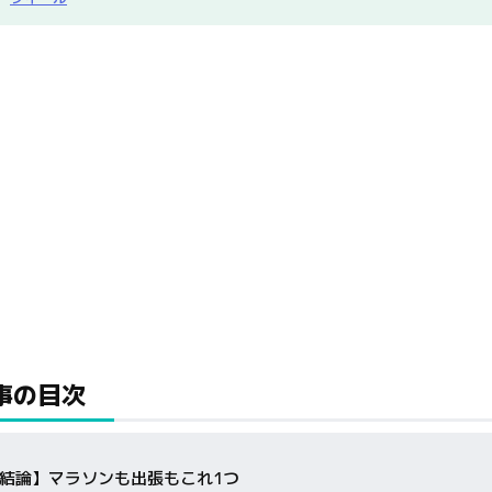
事の目次
結論】マラソンも出張もこれ1つ