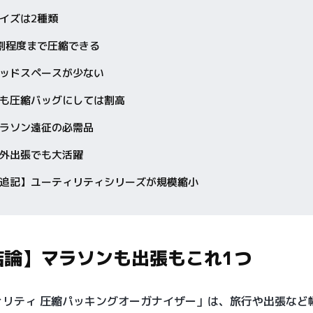
イズは2種類
割程度まで圧縮できる
ッドスペースが少ない
も圧縮バッグにしては割高
ラソン遠征の必需品
外出張でも大活躍
追記】ユーティリティシリーズが規模縮小
結論】マラソンも出張もこれ1つ
ィリティ 圧縮パッキングオーガナイザー」は、旅行や出張など