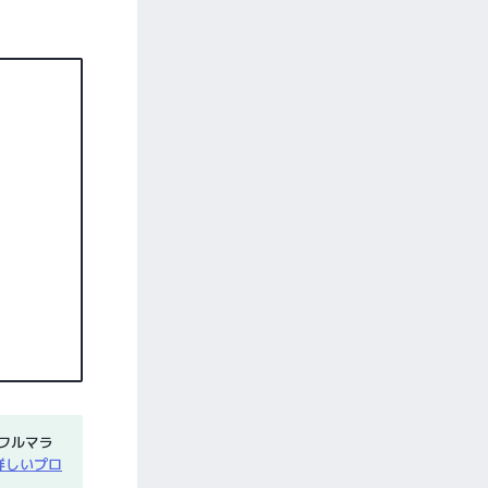
フルマラ
詳しいプロ