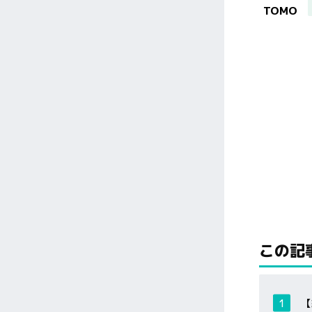
TOMO
この記
【