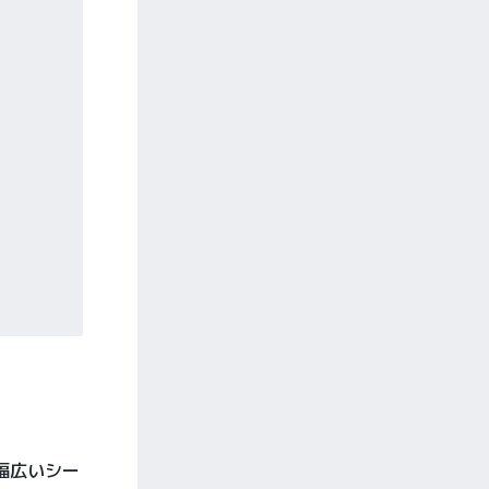
幅広いシー