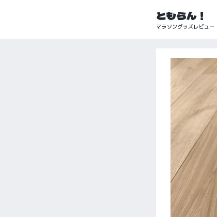
ともらん！
マラソングッズレビュー