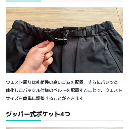
ウエスト周りは伸縮性の高いゴムを配置。さらにパンツと一
体化したバックル仕様のベルトを配置することで、ウエスト
サイズを簡単に調整することができます。
ジッパー式ポケット4つ