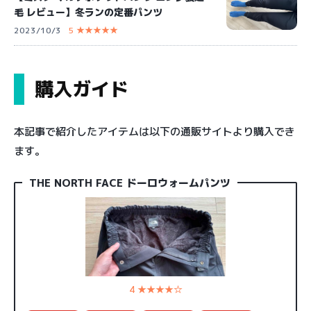
毛 レビュー】冬ランの定番パンツ
2023/10/3
5 ★★★★★
購入ガイド
本記事で紹介したアイテムは以下の通販サイトより購入でき
ます。
THE NORTH FACE ドーロウォームパンツ
4 ★★★★☆