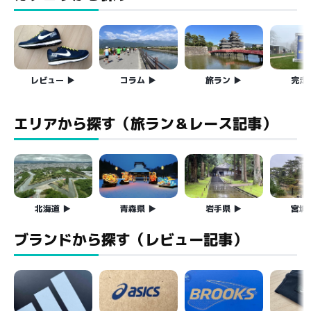
レビュー
コラム
旅ラン
完走
エリアから探す（旅ラン＆レース記事）
北海道
青森県
岩手県
宮城
ブランドから探す（レビュー記事）