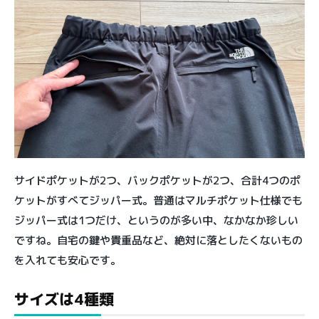
サイドポケットが2つ、バックポケットが2つ、合計4つのポ
ケットがすべてジッパー式。普通はマルチポケット仕様でも
ジッパー式は1つだけ、というのが多い中、なかなか珍しい
ですね。自宅の鍵や貴重品など、絶対に落としたくないもの
を入れても安心です。
サイズは4種類