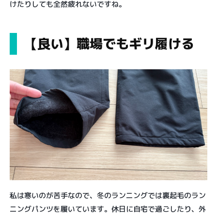
けたりしても全然疲れないですね。
【良い】職場でもギリ履ける
私は寒いのが苦手なので、冬のランニングでは裏起毛のラン
ニングパンツを履いています。休日に自宅で過ごしたり、外