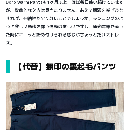
Doro Warm Pantsを1ヶ月以上、ほぼ毎日使い続けています
が、致命的な欠点は見当たりません。あえて課題を挙げると
すれば、伸縮性が全くないことでしょうか。ランニングのよ
うに激しい動作を伴う運動は厳しいですし、通勤電車で座っ
た時にキュッと締め付けられる感じがちょっとだけストレ
ス。
【代替】無印の裏起毛パンツ