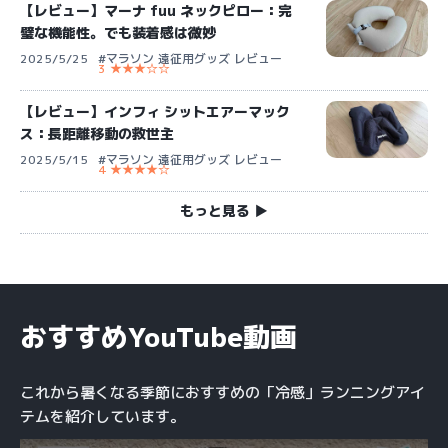
【レビュー】マーナ fuu ネックピロー：完
璧な機能性。でも装着感は微妙
2025/5/25
#マラソン 遠征用グッズ レビュー
3 ★★★☆☆
【レビュー】インフィ シットエアーマック
ス：長距離移動の救世主
2025/5/15
#マラソン 遠征用グッズ レビュー
4 ★★★★☆
もっと見る ▶︎
おすすめYouTube動画
これから暑くなる季節におすすめの「冷感」ランニングアイ
テムを紹介しています。