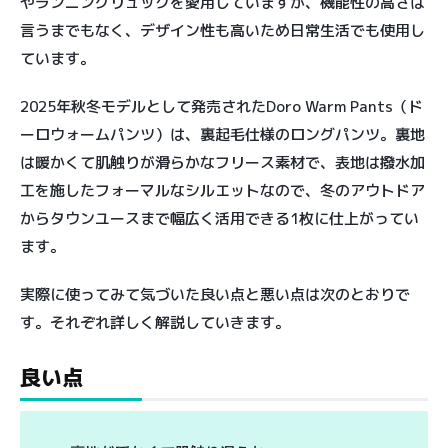
やランニングリュックを愛用していますが、機能性の高さは
言うまでもなく、デザイン性も高いため日常生活でも使用し
ています。
2025年秋冬モデルとして発売されたDoro Warm Pants（ド
ーロウォームパンツ）は、裏起毛仕様のロングパンツ。裏地
は暖かくて肌触りが滑らかなフリース素材で、表地は撥水加
工を施したフォーマルなシルエットなので、冬のアウトドア
からタウンユースまで幅広く活用できる1枚に仕上がってい
ます。
実際に使ってみて気づいた良い点と悪い点は次のとおりで
す。それぞれ詳しく解説していきます。
良い点