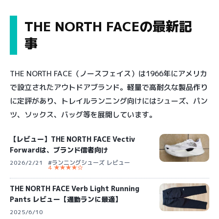
THE NORTH FACEの最新記
事
THE NORTH FACE（ノースフェイス）は1966年にアメリカ
で設立されたアウトドアブランド。軽量で高耐久な製品作り
に定評があり、トレイルランニング向けにはシューズ、パン
ツ、ソックス、バッグ等を展開しています。
【レビュー】THE NORTH FACE Vectiv
Forwardは、ブランド信者向け
2026/2/21
#ランニングシューズ レビュー
4 ★★★★☆
THE NORTH FACE Verb Light Running
Pants レビュー【通勤ランに最適】
2025/6/10