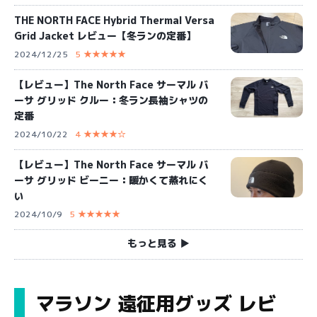
THE NORTH FACE Hybrid Thermal Versa
Grid Jacket レビュー【冬ランの定番】
2024/12/25
5 ★★★★★
【レビュー】The North Face サーマル バ
ーサ グリッド クルー：冬ラン長袖シャツの
定番
2024/10/22
4 ★★★★☆
【レビュー】The North Face サーマル バ
ーサ グリッド ビーニー：暖かくて蒸れにく
い
2024/10/9
5 ★★★★★
もっと見る ▶︎
マラソン 遠征用グッズ レビ