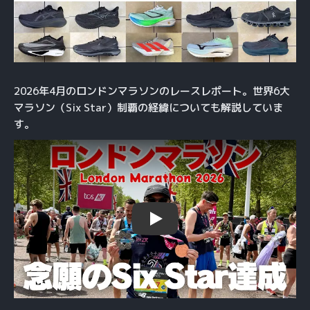
2026年4月のロンドンマラソンのレースレポート。世界6大
マラソン（Six Star）制覇の経緯についても解説していま
す。
Play