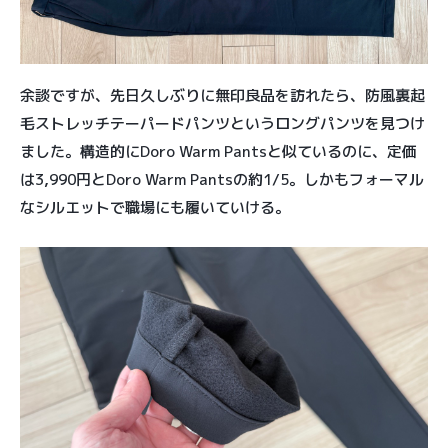
余談ですが、先日久しぶりに無印良品を訪れたら、防風裏起
毛ストレッチテーパードパンツというロングパンツを見つけ
ました。構造的にDoro Warm Pantsと似ているのに、定価
は3,990円とDoro Warm Pantsの約1/5。しかもフォーマル
なシルエットで職場にも履いていける。