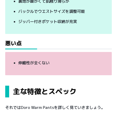
裏地が暖かくて肌触り滑らか
バックルでウエストサイズを調整可能
ジッパー付きポケット収納が充実
悪い点
伸縮性が全くない
主な特徴とスペック
それではDoro Warm Pantsを詳しく見ていきましょう。