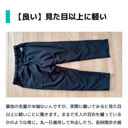
【良い】見た目以上に軽い
裏地の毛量が半端ないんですが、実際に履いてみると見た目
以上に軽いことに驚きます。まるで天人の羽衣を纏っている
かのような感じ。丸一日着用して外出したり、長時間歩き続