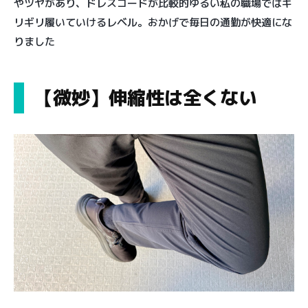
やツヤがあり、ドレスコードが比較的ゆるい私の職場ではギ
リギリ履いていけるレベル。おかげで毎日の通勤が快適にな
りました
【微妙】伸縮性は全くない