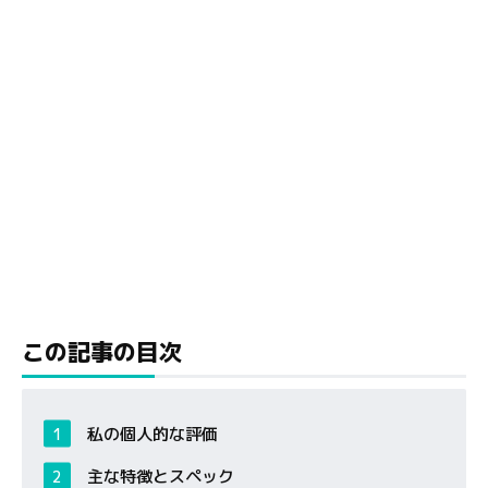
この記事の目次
私の個人的な評価
主な特徴とスペック