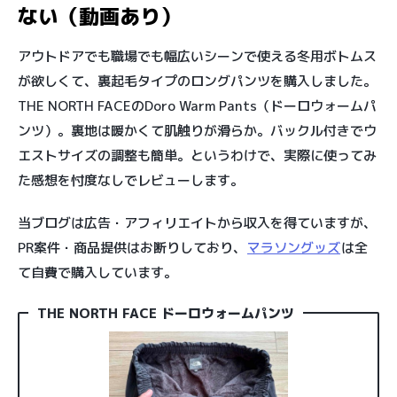
ない（動画あり）
アウトドアでも職場でも幅広いシーンで使える冬用ボトムス
が欲しくて、裏起毛タイプのロングパンツを購入しました。
THE NORTH FACEのDoro Warm Pants（ドーロウォームパ
ンツ）。裏地は暖かくて肌触りが滑らか。バックル付きでウ
エストサイズの調整も簡単。というわけで、実際に使ってみ
た感想を忖度なしでレビューします。
当ブログは広告・アフィリエイトから収入を得ていますが、
PR案件・商品提供はお断りしており、
マラソングッズ
は全
て自費で購入しています。
THE NORTH FACE ドーロウォームパンツ