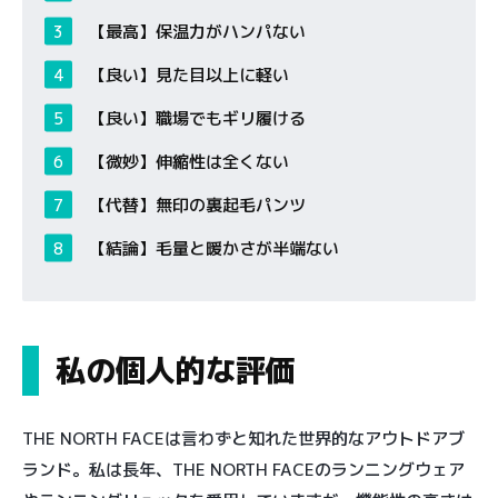
【最高】保温力がハンパない
【良い】見た目以上に軽い
【良い】職場でもギリ履ける
【微妙】伸縮性は全くない
【代替】無印の裏起毛パンツ
【結論】毛量と暖かさが半端ない
私の個人的な評価
THE NORTH FACEは言わずと知れた世界的なアウトドアブ
ランド。私は長年、THE NORTH FACEのランニングウェア