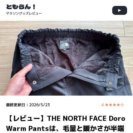
ともらん！
マラソングッズレビュー
最終更新日：
2026/5/23
4 ★★★★☆
【レビュー】THE NORTH FACE Doro
Warm Pantsは、毛量と暖かさが半端