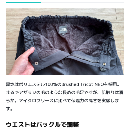
裏地はポリエステル100％のBrushed Tricot NEOを採用。
まるでアザラシの毛のような長めの毛足ですが、肌触りは滑
らか。マイクロフリースに比べて保温力の高さを実感しま
す。
ウエストはバックルで調整