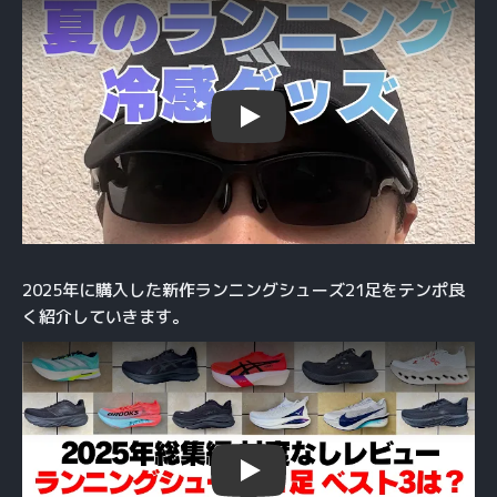
Play
2025年に購入した新作ランニングシューズ21足をテンポ良
く紹介していきます。
Play