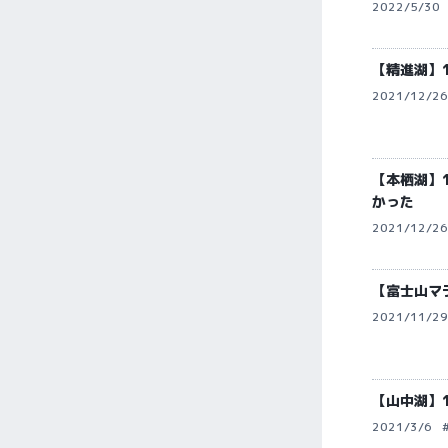
2022/5/30
【精進湖】
2021/12/26
【本栖湖】
かった
2021/12/26
【富士山マラ
2021/11/29
【山中湖】
2021/3/6