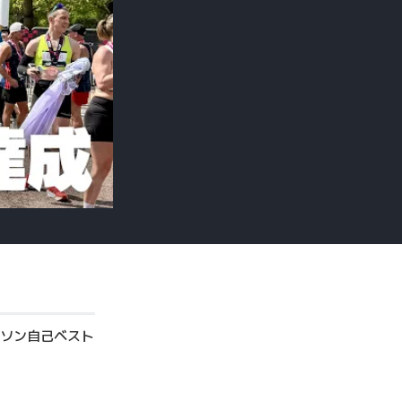
ソン自己ベスト