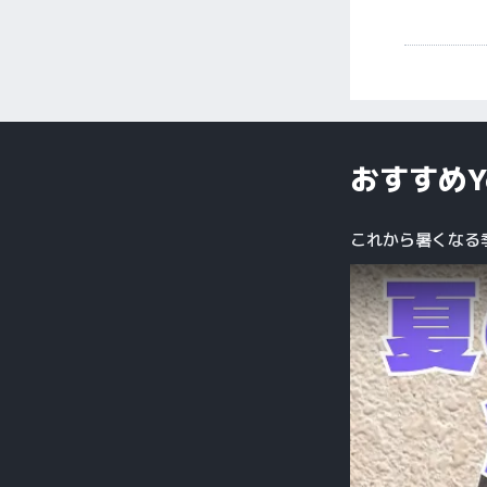
おすすめY
これから暑くなる