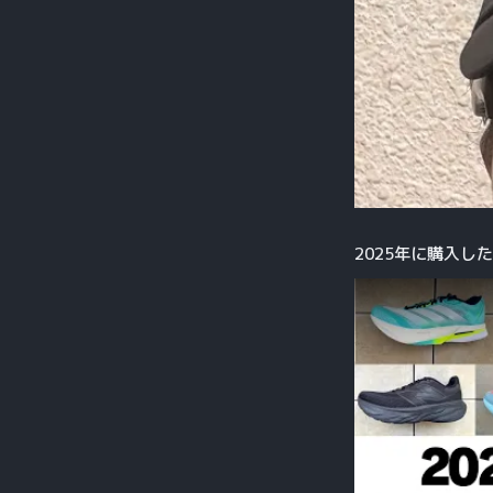
2025年に購入