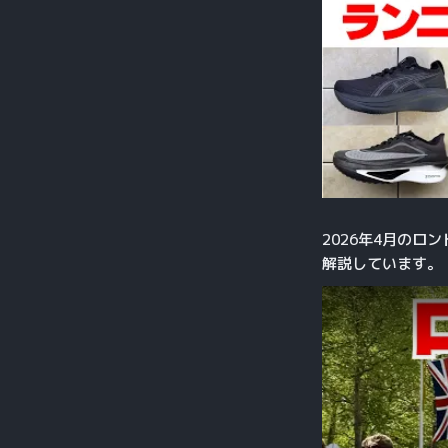
2026年4月のロ
解説しています。