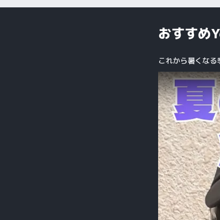
おすすめY
これから暑くなる