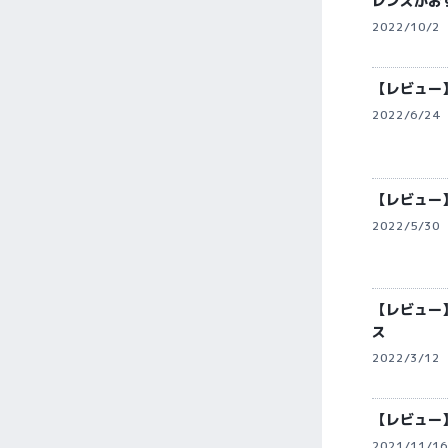
レンズがお
2022/10/2
【レビュー】
2022/6/24
【レビュー】
2022/5/30
【レビュー
ス
2022/3/12
【レビュー】
2021/11/16