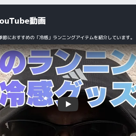
ouTube動画
季節におすすめの「冷感」ランニングアイテムを紹介しています。
Play