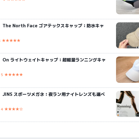
The North Face ゴアテックスキャップ：防水キャ
5 ★★★★★
】On ライトウェイトキャップ：超軽量ランニングキャ
5 ★★★★★
】JINS スポーツメガネ：夜ラン用ナイトレンズも選べ
4 ★★★★☆