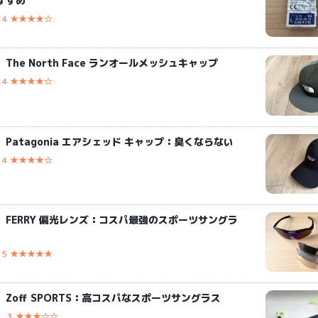
すすめ
4 ★★★★☆
The North Face ランオールメッシュキャップ
4 ★★★★☆
Patagonia エアシェッド キャップ：臭くならない
4 ★★★★☆
】FERRY 偏光レンズ：コスパ最強のスポーツサングラ
5 ★★★★★
Zoff SPORTS：高コスパなスポーツサングラス
3 ★★★☆☆