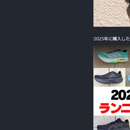
2025年に購入