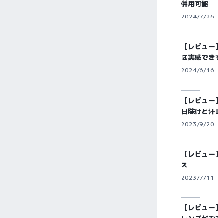
併用可能
2024/7/26
【レビュー
は実感でき
2024/6/16
【レビュー】
日除けと汗
2023/9/20
【レビュー】J
ス
2023/7/11
【レビュー