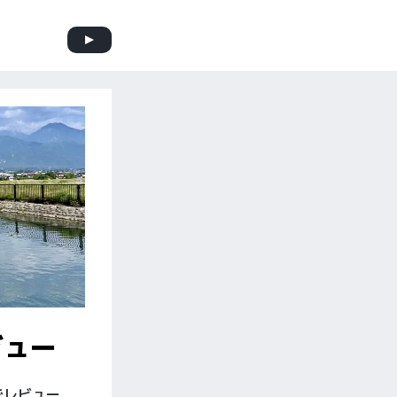
ビュー
でレビュー