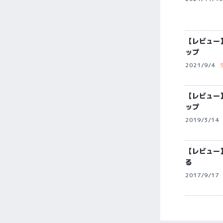
【レビュー】
ップ
2021/9/4
【レビュー
ップ
2019/3/14
【レビュー
る
2017/9/17