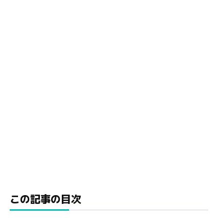
この記事の目次