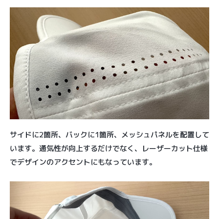
サイドに2箇所、バックに1箇所、メッシュパネルを配置して
います。通気性が向上するだけでなく、レーザーカット仕様
でデザインのアクセントにもなっています。