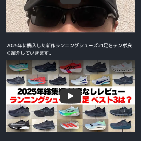
2025年に購入した新作ランニングシューズ21足をテンポ良
く紹介していきます。
Play