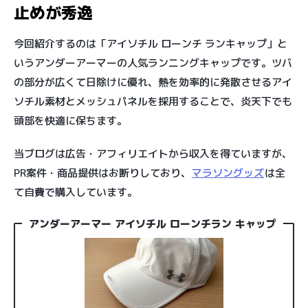
止めが秀逸
今回紹介するのは「アイソチル ローンチ ランキャップ」と
いうアンダーアーマーの人気ランニングキャップです。ツバ
の部分が広くて日除けに優れ、熱を効率的に発散させるアイ
ソチル素材とメッシュパネルを採用することで、炎天下でも
頭部を快適に保ちます。
当ブログは広告・アフィリエイトから収入を得ていますが、
PR案件・商品提供はお断りしており、
マラソングッズ
は全
て自費で購入しています。
アンダーアーマー アイソチル ローンチラン キャップ