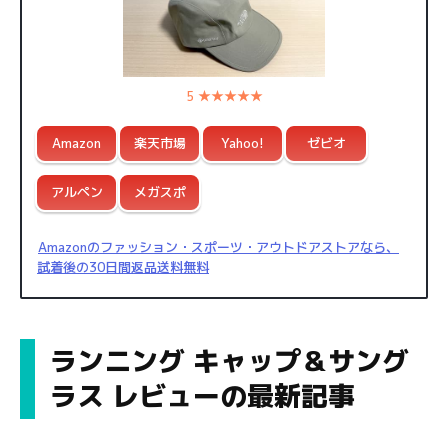
5 ★★★★★
Amazon
楽天市場
Yahoo!
ゼビオ
アルペン
メガスポ
Amazonのファッション・スポーツ・アウトドアストアなら、
試着後の30日間返品送料無料
ランニング キャップ＆サング
ラス レビューの最新記事