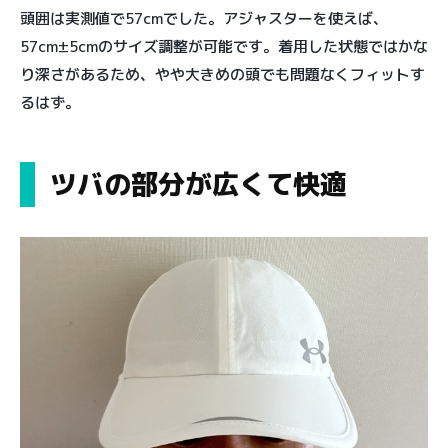
頭囲は実測値で57cmでした。アジャスターを使えば、
57cm±5cmのサイズ調整が可能です。着用した状態ではかな
り深さがあるため、やや大きめの頭でも問題なくフィットす
るはず。
ツバの部分が広くて快適