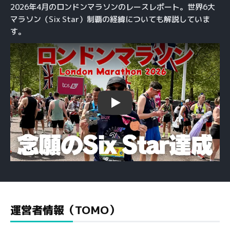
2026年4月のロンドンマラソンのレースレポート。世界6大
マラソン（Six Star）制覇の経緯についても解説していま
す。
Play
運営者情報（TOMO）