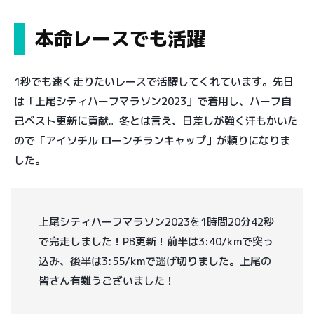
本命レースでも活躍
1秒でも速く走りたいレースで活躍してくれています。先日
は「上尾シティハーフマラソン2023」で着用し、ハーフ自
己ベスト更新に貢献。冬とは言え、日差しが強く汗もかいた
ので「アイソチル ローンチランキャップ」が頼りになりま
した。
上尾シティハーフマラソン2023を1時間20分42秒
で完走しました！PB更新！前半は3:40/kmで突っ
込み、後半は3:55/kmで逃げ切りました。上尾の
皆さん有難うございました！