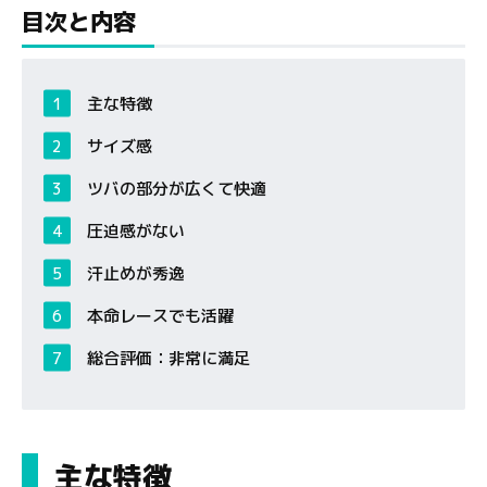
目次と内容
主な特徴
サイズ感
ツバの部分が広くて快適
圧迫感がない
汗止めが秀逸
本命レースでも活躍
総合評価：非常に満足
主な特徴