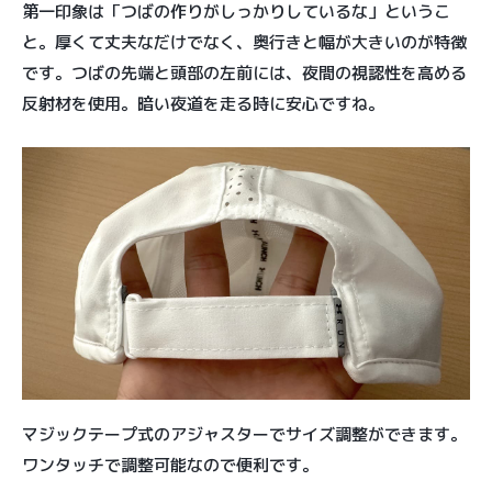
第一印象は「つばの作りがしっかりしているな」というこ
と。厚くて丈夫なだけでなく、奥行きと幅が大きいのが特徴
です。つばの先端と頭部の左前には、夜間の視認性を高める
反射材を使用。暗い夜道を走る時に安心ですね。
マジックテープ式のアジャスターでサイズ調整ができます。
ワンタッチで調整可能なので便利です。