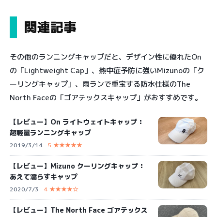
関連記事
その他のランニングキャップだと、デザイン性に優れたOn
の「Lightweight Cap」、熱中症予防に強いMizunoの「ク
ーリングキャップ」、雨ランで重宝する防水仕様のThe
North Faceの「ゴアテックスキャップ」がおすすめです。
【レビュー】On ライトウェイトキャップ：
超軽量ランニングキャップ
2019/3/14
5 ★★★★★
【レビュー】Mizuno クーリングキャップ：
あえて濡らすキャップ
2020/7/3
4 ★★★★☆
【レビュー】The North Face ゴアテックス