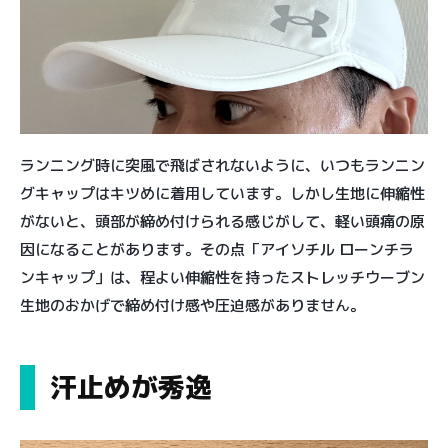
ランニング時に突風で飛ばされないように、いつもランニン
グキャップはキツめに着用しています。しかし生地に伸縮性
がないと、頭部が締め付けられる感じがして、軽い頭痛の原
因になることがあります。その点「アイソチル ローンチラ
ンキャップ」は、程よい伸縮性を持ったストレッチウーブン
生地のおかげで締め付け感や圧迫感がありません。
汗止めが秀逸