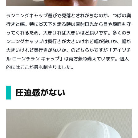
ランニングキャップ選びで見落とされがちなのが、つばの奥
行きと幅。特に炎天下を走る時は直射日光から目や顔面を守
ってくれるため、大きければ大きいほど良いです。多くのラ
ンニングキャップは奥行きが大きいけれど幅が狭いか、幅が
大きいけれど奥行きがないか、のどちらかですが「アイソチ
ル ローンチラン キャップ」は両方兼ね備えています。個人
的にはここが最も刺さりました。
圧迫感がない