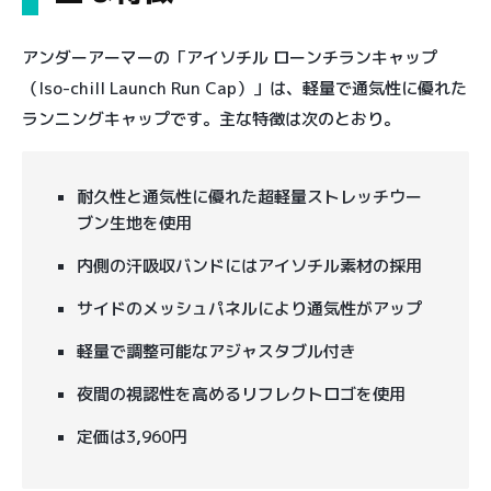
アンダーアーマーの「アイソチル ローンチランキャップ
（Iso-chill Launch Run Cap）」は、軽量で通気性に優れた
ランニングキャップです。主な特徴は次のとおり。
耐久性と通気性に優れた超軽量ストレッチウー
ブン生地を使用
内側の汗吸収バンドにはアイソチル素材の採用
サイドのメッシュパネルにより通気性がアップ
軽量で調整可能なアジャスタブル付き
夜間の視認性を高めるリフレクトロゴを使用
定価は3,960円