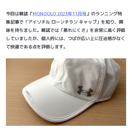
今回は雑誌『
MONOQLO 2023年11月号
』のランニング特
集記事で「アイソチル ローンチラン キャップ」を知り、興
味を持ちました。雑誌では「蒸れにくさ」を非常に高く評価
していましたが、個人的には、つばが広い上に圧迫感がなく
て快適である点を評価します。