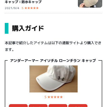
キャップ：防水キャップ
2021/9/4
5 ★★★★★
購入ガイド
本記事で紹介したアイテムは以下の通販サイトより購入でき
ます。
アンダーアーマー アイソチル ローンチラン キャップ
5 ★★★★★