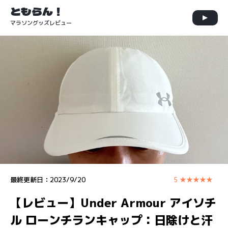
ともらん！
マラソングッズレビュー
最終更新日：
2023/9/20
5 ★★★★★
【レビュー】Under Armour アイソチ
ル ローンチランキャップ：日除けと汗