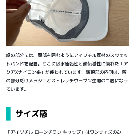
縁の部分には、頭部を囲むようにアイソチル素材のスウェッ
トバンドを配置。ここに吸水速乾性と熱伝導性に優れた「ア
クアXナイロン糸」が使われています。頭頂部の内側は、額
の部分だけメッシュとストレッチウーブン生地の二層になっ
ています。
サイズ感
「アイソチル ローンチラン キャップ」はワンサイズのみ。