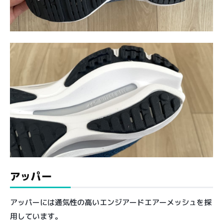
アッパー
アッパーには通気性の高いエンジアードエアーメッシュを採
用しています。