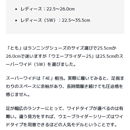
レディース：22.5〜26.0cm
レディース（SW）：22.5〜35.5cm
「とも」はランニングシューズのサイズ選びで25.5cmか
26.0cmで迷いますが「ウエーブライダー25」は25.5cmのス
ーパーワイド（SW）を選びました。
スーパーワイドは「4E」相当。実際に履いてみると、足指ま
わりのスペースに余裕があり、長時間履き続けても圧迫感を
感じません。
足が幅広のランナーにとって、ワイドタイプが選べるのは有
難い。違う見方をすれば、ウエーブライダーシリーズはワイ
ドタイプを用意できるほどの人気モデルということです。