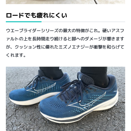
ロードでも疲れにくい
ウエーブライダーシリーズの最大の特徴がこれ。硬いアスフ
ァルトの上を長時間走り続けると脚へのダメージが響きます
が、クッション性に優れたミズノエナジーが衝撃を和らげて
くれます。