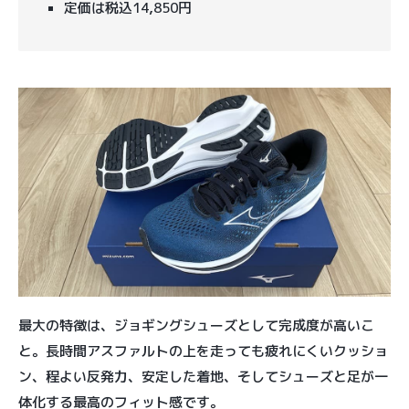
定価は税込14,850円
最大の特徴は、ジョギングシューズとして完成度が高いこ
と。長時間アスファルトの上を走っても疲れにくいクッショ
ン、程よい反発力、安定した着地、そしてシューズと足が一
体化する最高のフィット感です。