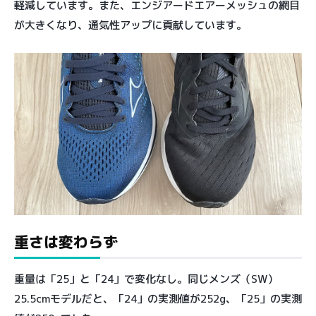
軽減しています。また、エンジアードエアーメッシュの網目
が大きくなり、通気性アップに貢献しています。
重さは変わらず
重量は「25」と「24」で変化なし。同じメンズ（SW）
25.5cmモデルだと、「24」の実測値が252g、「25」の実測