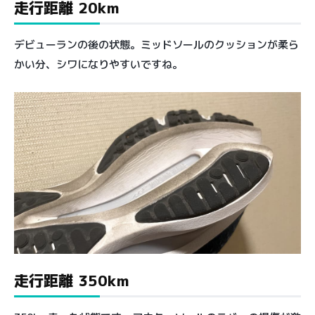
走行距離 20km
デビューランの後の状態。ミッドソールのクッションが柔ら
かい分、シワになりやすいですね。
走行距離 350km