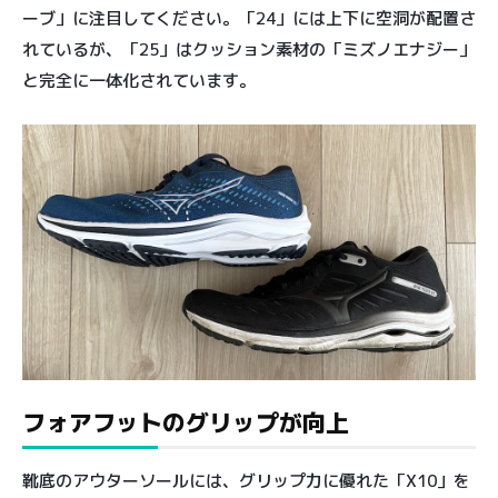
ーブ」に注目してください。「24」には上下に空洞が配置さ
れているが、「25」はクッション素材の「ミズノエナジー」
と完全に一体化されています。
フォアフットのグリップが向上
靴底のアウターソールには、グリップ力に優れた「X10」を