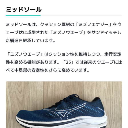
ミッドソール
ミッドソールは、クッション素材の「ミズノエナジー」をウ
ェーブ状に成型された「ミズノウエーブ」をサンドイッチし
た構造を継承しています。
「ミズノウエーブ」はクッション性を維持しつつ、走行安定
性を高める機能があります。「25」では従来のウエーブに比
べて中足部の安定性をさらに高めています。