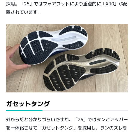
採用。「25」ではフォアフットにより重点的に「X10」が配
置されています。
ガセットタング
外からだと分かりづらいですが、「25」ではタンとアッパー
を一体化させて「ガセットタング」を採用し、タンのズレを