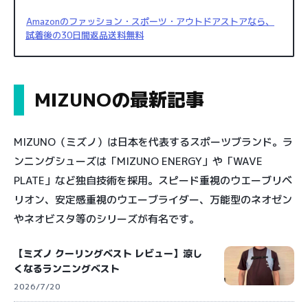
Amazonのファッション・スポーツ・アウトドアストアなら、
試着後の30日間返品送料無料
MIZUNOの最新記事
MIZUNO（ミズノ）は日本を代表するスポーツブランド。ラ
ンニングシューズは「MIZUNO ENERGY」や「WAVE
PLATE」など独自技術を採用。スピード重視のウエーブリベ
リオン、安定感重視のウエーブライダー、万能型のネオゼン
やネオビスタ等のシリーズが有名です。
【ミズノ クーリングベスト レビュー】涼し
くなるランニングベスト
2026/7/20