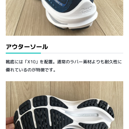
アウターソール
靴底には「X10」を配置。通常のラバー素材よりも耐久性に
優れているのが特徴です。