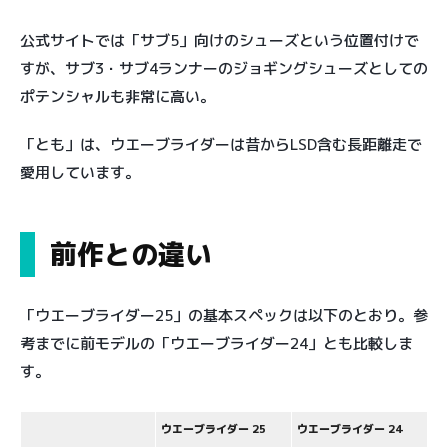
公式サイトでは「サブ5」向けのシューズという位置付けで
すが、サブ3・サブ4ランナーのジョギングシューズとしての
ポテンシャルも非常に高い。
「とも」は、ウエーブライダーは昔からLSD含む長距離走で
愛用しています。
前作との違い
「ウエーブライダー25」の基本スペックは以下のとおり。参
考までに前モデルの「ウエーブライダー24」とも比較しま
す。
ウエーブライダー 25
ウエーブライダー 24