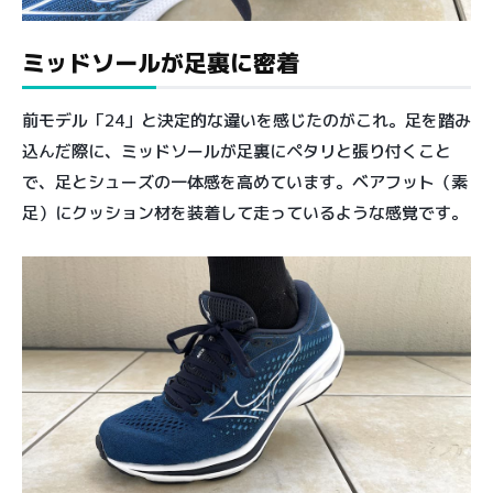
ミッドソールが足裏に密着
前モデル「24」と決定的な違いを感じたのがこれ。足を踏み
込んだ際に、ミッドソールが足裏にペタリと張り付くこと
で、足とシューズの一体感を高めています。ベアフット（素
足）にクッション材を装着して走っているような感覚です。