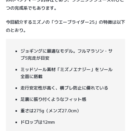
つの完成系でもあります。
今回紹介するミズノの「ウエーブライダー25」の特徴は以下
のとおり。
ジョギングに最適なモデル。フルマラソン・サ
ブ5完走が目安
ミッドソール素材「ミズノエナジー」をソール
全面に搭載
走行安定性が高く、横ブレ防止に優れている
足裏に張り付くようなフィット感
重さは275g（メンズ27.0cm）
ドロップは12mm