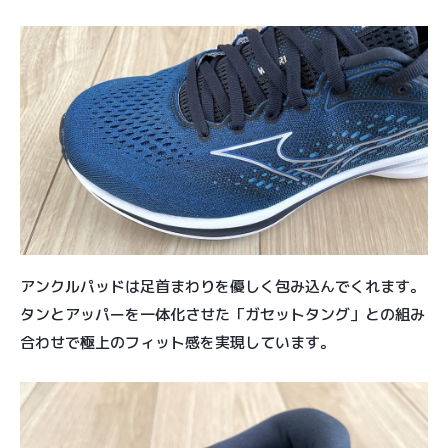
アンクルパッドは足首まわりを優しく包み込んでくれます。
タンとアッパーを一体化させた「ガセットタング」との組み
合わせで極上のフィット感を実現しています。