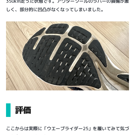
350km走った状態です。アウターソールのラバーの損傷が激
しく、部分的に凹凸がなくなってしまいました。
評価
ここからは実際に「ウエーブライダー25」を履いてみて気づ