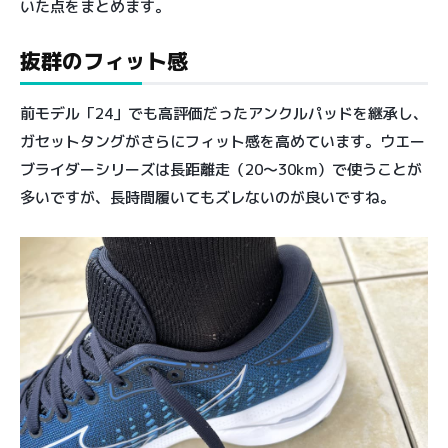
いた点をまとめます。
抜群のフィット感
前モデル「24」でも高評価だったアンクルパッドを継承し、
ガセットタングがさらにフィット感を高めています。ウエー
ブライダーシリーズは長距離走（20〜30km）で使うことが
多いですが、長時間履いてもズレないのが良いですね。