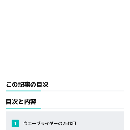
この記事の目次
目次と内容
ウエーブライダーの25代目