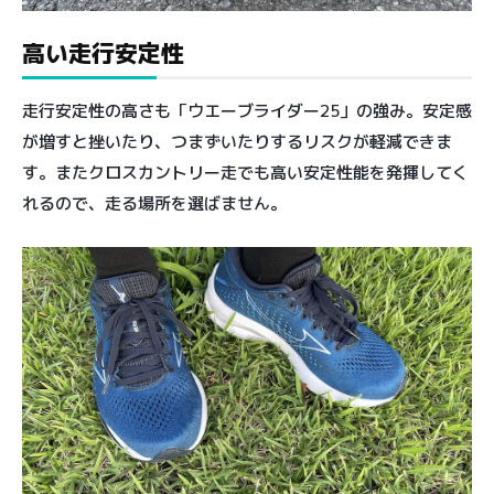
高い走行安定性
走行安定性の高さも「ウエーブライダー25」の強み。安定感
が増すと挫いたり、つまずいたりするリスクが軽減できま
す。またクロスカントリー走でも高い安定性能を発揮してく
れるので、走る場所を選ばません。