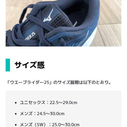
サイズ感
「ウエーブライダー25」のサイズ展開は以下のとおり。
ユニセックス：22.5〜29.0cm
メンズ：24.5〜30.0cm
メンズ（SW）：25.0〜30.0cm