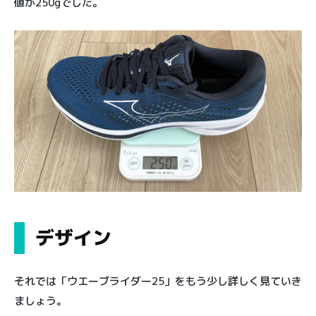
値が250gでした。
デザイン
それでは「ウエーブライダー25」をもう少し詳しく見ていき
ましょう。