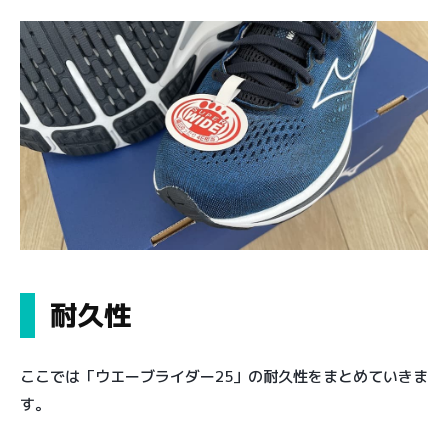
耐久性
ここでは「ウエーブライダー25」の耐久性をまとめていきま
す。