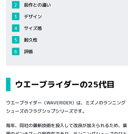
前作との違い
デザイン
サイズ感
耐久性
評価
ウエーブライダーの25代目
ウエーブライダー（WAVERIDER）は、ミズノのランニング
シューズのフラグシップシリーズです。
毎年、同社の最新技術を投入して改良が加えられるため、業
界のベンチマーク的存在であり、ランニングシューズのひと