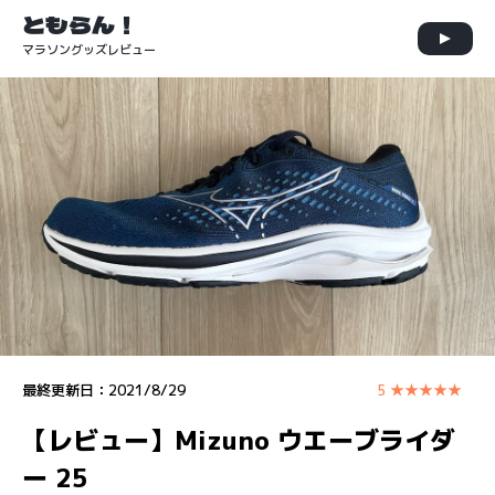
ともらん！
マラソングッズレビュー
最終更新日：
2021/8/29
5 ★★★★★
【レビュー】Mizuno ウエーブライダ
ー 25