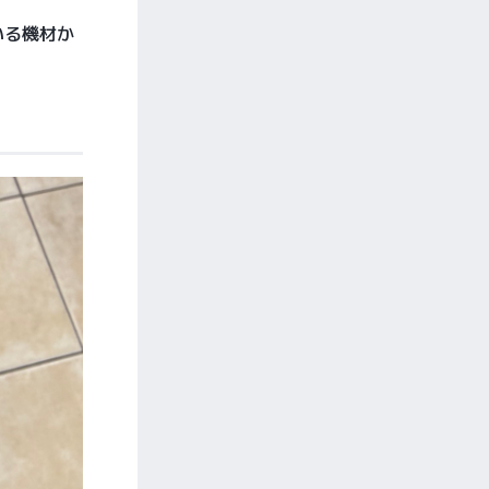
いる機材か