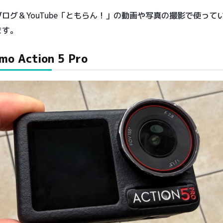
ログ＆YouTube「ともらん！」の動画や写真の撮影で使って
ます。
mo Action 5 Pro