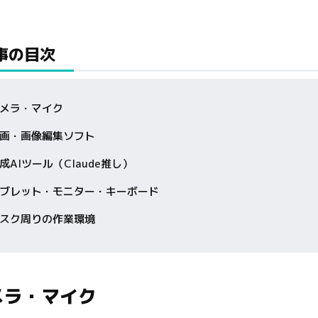
事の目次
メラ・マイク
画・画像編集ソフト
成AIツール（Claude推し）
ブレット・モニター・キーボード
スク周りの作業環境
メラ・マイク