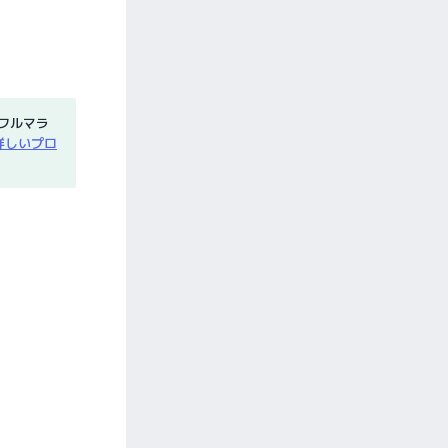
フルマラ
詳しいプロ