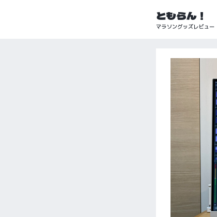
ともらん！
マラソングッズレビュー