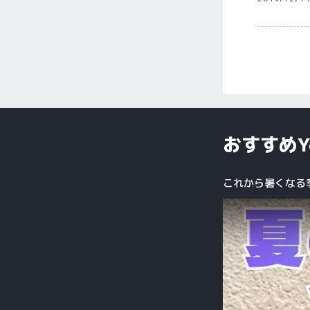
おすすめY
これから暑くなる