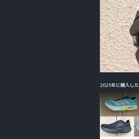
2025年に購入