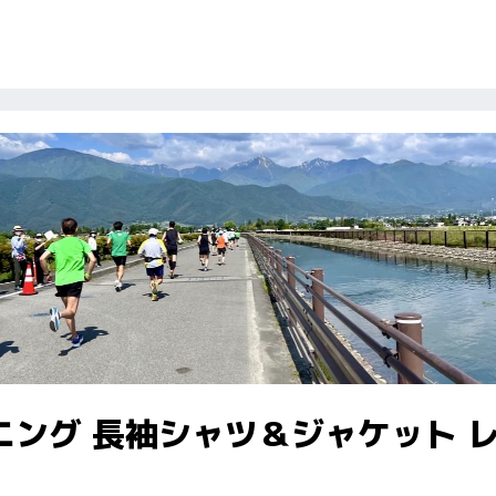
ニング 長袖シャツ＆ジャケット 