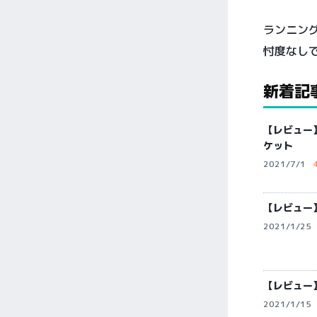
ランニン
忖度なし
新着記
【レビュー
ケット
2021/7/1
【レビュー】
2021/1/25
【レビュー
2021/1/15