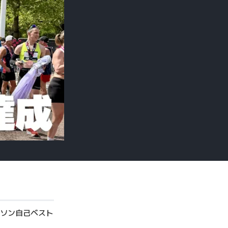
ソン自己ベスト