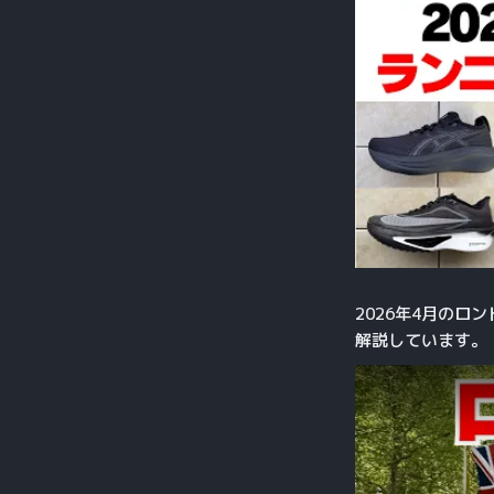
2026年4月のロ
解説しています。