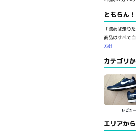
ともらん！
「読めば走りた
商品はすべて自
方針
カテゴリか
レビュ
エリアから