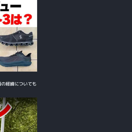
制覇の経緯についても