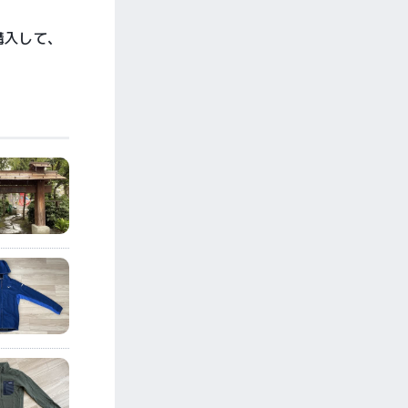
購入して、