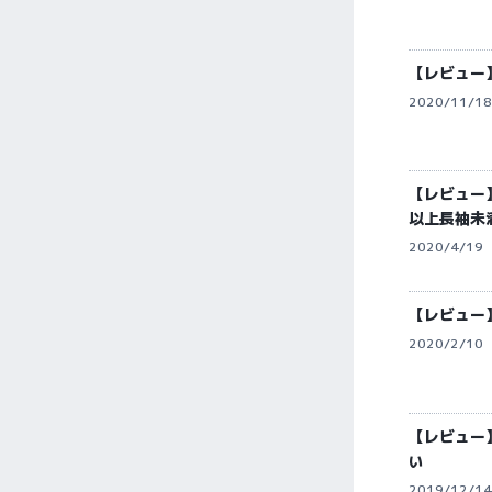
【レビュー
2020/11/18
【レビュー】
以上長袖未
2020/4/19
【レビュー
2020/2/10
【レビュー】
い
2019/12/14