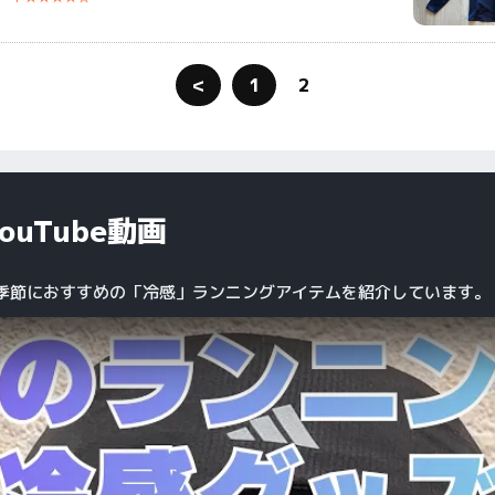
<
1
2
ouTube動画
季節におすすめの「冷感」ランニングアイテムを紹介しています。