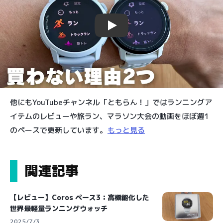
Play
他にもYouTubeチャンネル「ともらん！」ではランニングア
イテムのレビューや旅ラン、マラソン大会の動画をほぼ週1
のペースで更新しています。
もっと見る
関連記事
【レビュー】Coros ペース3：高機能化した
世界最軽量ランニングウォッチ
2025/7/3