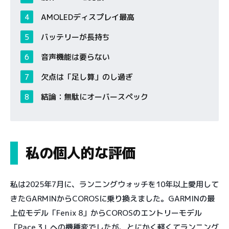
AMOLEDディスプレイ最高
バッテリーが長持ち
音声機能は要らない
欠点は「足し算」のし過ぎ
結論：無駄にオーバースペック
私の個人的な評価
私は2025年7月に、ランニングウォッチを10年以上愛用して
きたGARMINからCOROSに乗り換えました。GARMINの最
上位モデル「Fenix 8」からCOROSのエントリーモデル
「Pace 3」への機種変でしたが、とにかく軽くてランニング