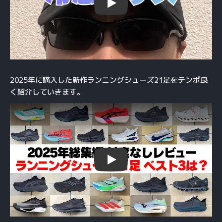
Play
2025年に購入した新作ランニングシューズ21足をテンポ良
く紹介していきます。
Play