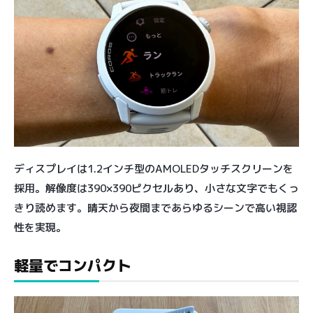
ディスプレイは1.2インチ型のAMOLEDタッチスクリーンを
採用。解像度は390×390ピクセルあり、小さな文字でもくっ
きり読めます。晴天から夜間まであらゆるシーンで高い視認
性を実現。
軽量でコンパクト