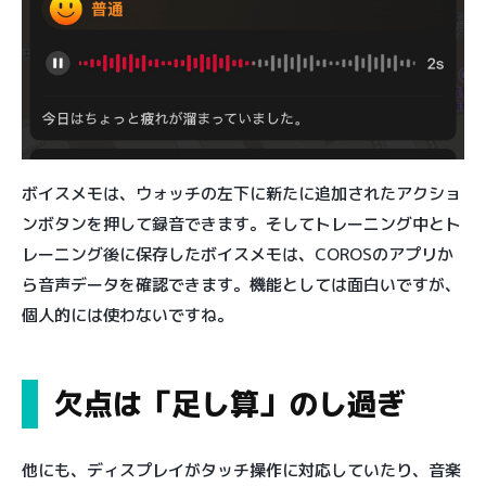
ボイスメモは、ウォッチの左下に新たに追加されたアクショ
ンボタンを押して録音できます。そしてトレーニング中とト
レーニング後に保存したボイスメモは、COROSのアプリか
ら音声データを確認できます。機能としては面白いですが、
個人的には使わないですね。
欠点は「足し算」のし過ぎ
他にも、ディスプレイがタッチ操作に対応していたり、音楽