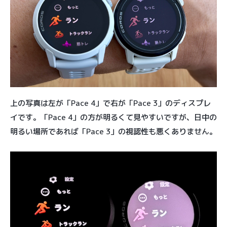
上の写真は左が「Pace 4」で右が「Pace 3」のディスプレ
イです。「Pace 4」の方が明るくて見やすいですが、日中の
明るい場所であれば「Pace 3」の視認性も悪くありません。