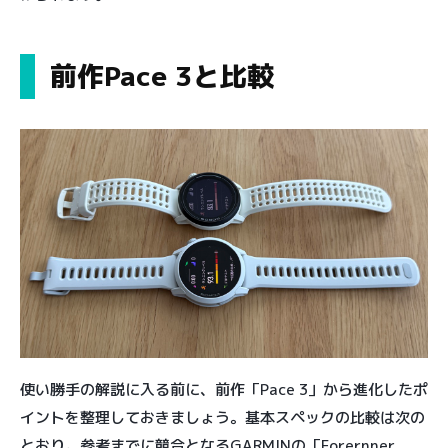
前作Pace 3と比較
使い勝手の解説に入る前に、前作「Pace 3」から進化したポ
イントを整理しておきましょう。基本スペックの比較は次の
とおり。参考までに競合となるGARMINの「Forernner