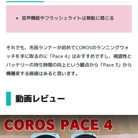
音声機能やフラッシュライトは無駄に感じる
それでも、市民ランナーが初めてCOROSのランニングウォ
ッチを手に取るのに「Pace 4」はおすすめですし、視認性と
バッテリーの持ち時間の向上という観点から「Pace 3」から
機種変する価値はあると思います。
動画レビュー