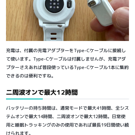
充電は、付属の充電アダプターをType-Cケーブルに接続し
て使います。Type-Cケーブルは付属しませんが、充電アダ
プターさえあれば普段使っているType-Cケーブル1本に集約
できるのは便利ですね。
二周波オンで最大12時間
バッテリーの持ち時間は、通常モードで最大41時間、全シス
テムオンで最大14時間、二周波オンで最大12時間。日常使
用と睡眠トラッキングのみの使用であれば最長19日間使い続
けられます。