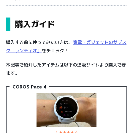
購入ガイド
購入する前に使ってみたい方は、
家電・ガジェットのサブス
ク「レンティオ」
をチェック！
本記事で紹介したアイテムは以下の通販サイトより購入でき
ます。
COROS Pace 4
4 ★★★★☆