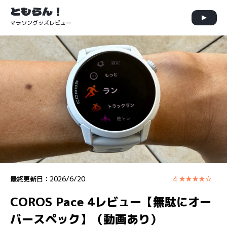
ともらん！
マラソングッズレビュー
最終更新日：
2026/6/20
4 ★★★★☆
COROS Pace 4レビュー【無駄にオー
バースペック】（動画あり）