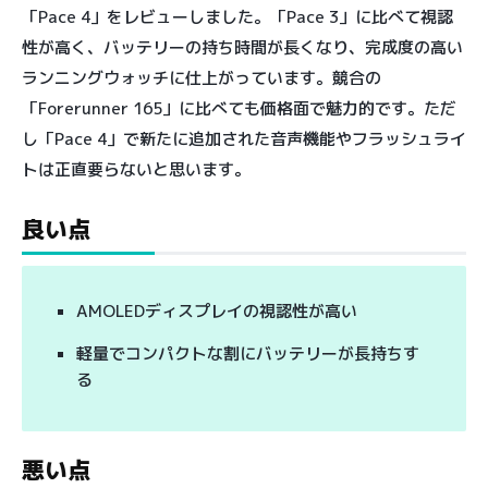
「Pace 4」をレビューしました。「Pace 3」に比べて視認
性が高く、バッテリーの持ち時間が長くなり、完成度の高い
ランニングウォッチに仕上がっています。競合の
「Forerunner 165」に比べても価格面で魅力的です。ただ
し「Pace 4」で新たに追加された音声機能やフラッシュライ
トは正直要らないと思います。
良い点
AMOLEDディスプレイの視認性が高い
軽量でコンパクトな割にバッテリーが長持ちす
る
悪い点