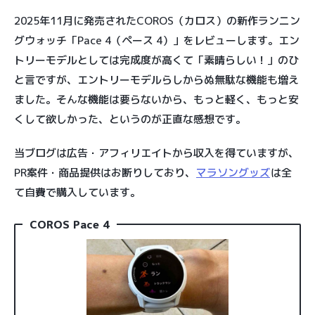
2025年11月に発売されたCOROS（カロス）の新作ランニン
グウォッチ「Pace 4（ペース 4）」をレビューします。エン
トリーモデルとしては完成度が高くて「素晴らしい！」のひ
と言ですが、エントリーモデルらしからぬ無駄な機能も増え
ました。そんな機能は要らないから、もっと軽く、もっと安
くして欲しかった、というのが正直な感想です。
当ブログは広告・アフィリエイトから収入を得ていますが、
PR案件・商品提供はお断りしており、
マラソングッズ
は全
て自費で購入しています。
COROS Pace 4