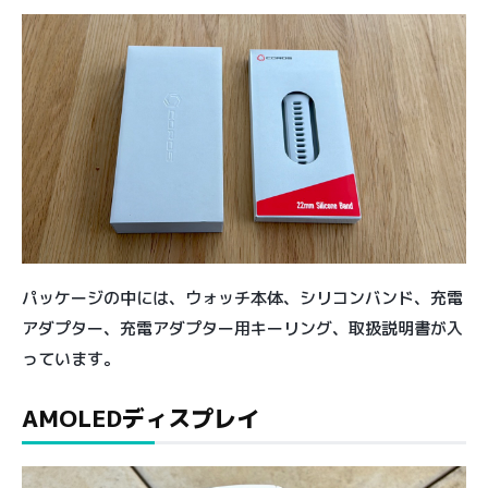
パッケージの中には、ウォッチ本体、シリコンバンド、充電
アダプター、充電アダプター用キーリング、取扱説明書が入
っています。
AMOLEDディスプレイ