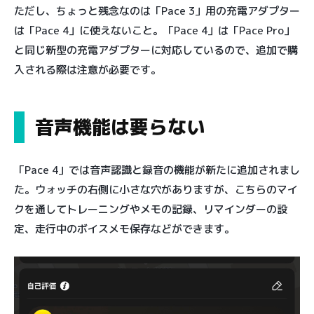
ただし、ちょっと残念なのは「Pace 3」用の充電アダプター
は「Pace 4」に使えないこと。「Pace 4」は「Pace Pro」
と同じ新型の充電アダプターに対応しているので、追加で購
入される際は注意が必要です。
音声機能は要らない
「Pace 4」では音声認識と録音の機能が新たに追加されまし
た。ウォッチの右側に小さな穴がありますが、こちらのマイ
クを通してトレーニングやメモの記録、リマインダーの設
定、走行中のボイスメモ保存などができます。