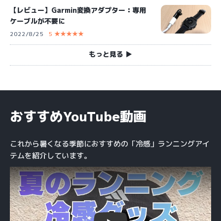
【レビュー】Garmin変換アダプター：専用
ケーブルが不要に
2022/8/25
5 ★★★★★
もっと見る ▶︎
おすすめYouTube動画
これから暑くなる季節におすすめの「冷感」ランニングアイ
テムを紹介しています。