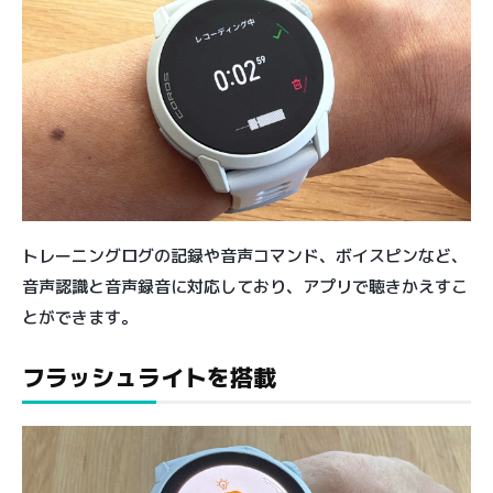
トレーニングログの記録や音声コマンド、ボイスピンなど、
音声認識と音声録音に対応しており、アプリで聴きかえすこ
とができます。
フラッシュライトを搭載