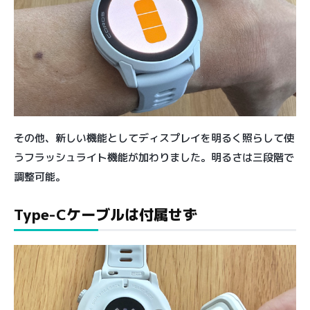
その他、新しい機能としてディスプレイを明るく照らして使
うフラッシュライト機能が加わりました。明るさは三段階で
調整可能。
Type-Cケーブルは付属せず