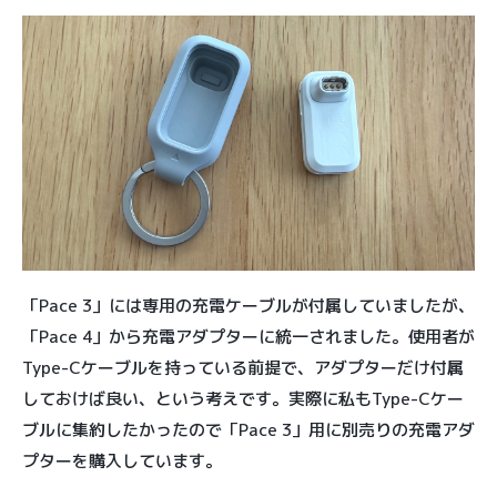
「Pace 3」には専用の充電ケーブルが付属していましたが、
「Pace 4」から充電アダプターに統一されました。使用者が
Type-Cケーブルを持っている前提で、アダプターだけ付属
しておけば良い、という考えです。実際に私もType-Cケー
ブルに集約したかったので「Pace 3」用に別売りの充電アダ
プターを購入しています。