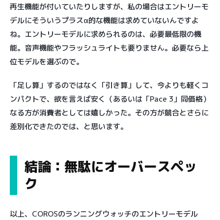
再生機能が付いていたりしますが、私の場合はエントリーモ
デルにそういうプラスα的な機能は求めていないんですよ
ね。エントリーモデルに求められるのは、必要最低限の機
能。音声機能やフラッシュライトも要りません。必要なら上
位モデルを選ぶので。
「足し算」するのではなく「引き算」して、今よりも軽くコ
ンパクトで、欲を言えば安く（あるいは「Pace 3」同価格）
なる方が消費者としては嬉しかった。その方が競合とさらに
差別化できたのでは、と思います。
結論：無駄にオーバースペッ
ク
以上、COROSのランニングウォッチのエントリーモデル