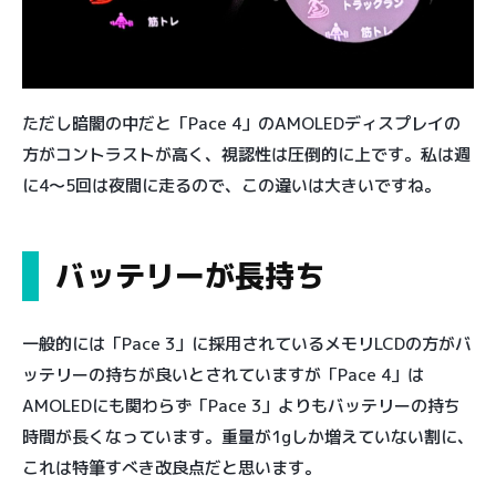
ただし暗闇の中だと「Pace 4」のAMOLEDディスプレイの
方がコントラストが高く、視認性は圧倒的に上です。私は週
に4〜5回は夜間に走るので、この違いは大きいですね。
バッテリーが長持ち
一般的には「Pace 3」に採用されているメモリLCDの方がバ
ッテリーの持ちが良いとされていますが「Pace 4」は
AMOLEDにも関わらず「Pace 3」よりもバッテリーの持ち
時間が長くなっています。重量が1gしか増えていない割に、
これは特筆すべき改良点だと思います。