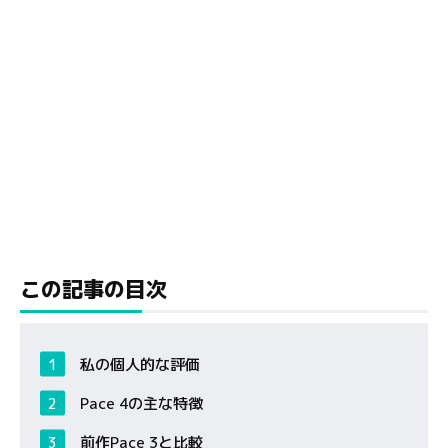
この記事の目次
私の個人的な評価
Pace 4の主な特徴
前作Pace 3と比較