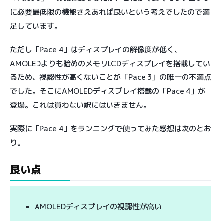
に必要最低限の機能さえあれば良いという考えでしたので満
足しています。
ただし「Pace 4」はディスプレイの解像度が低く、
AMOLEDよりも暗めのメモリLCDディスプレイを搭載してい
るため、視認性が高くないことが「Pace 3」の唯一の不満点
でした。そこにAMOLEDディスプレイ搭載の「Pace 4」が
登場。これは買わない訳にはいきません。
実際に「Pace 4」をランニングで使ってみた感想は次のとお
り。
良い点
AMOLEDディスプレイの視認性が高い