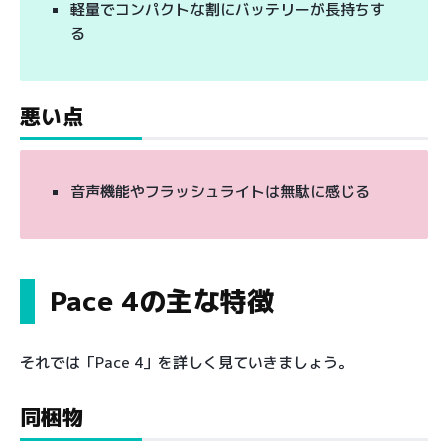
軽量でコンパクトな割にバッテリーが長持ちす
る
悪い点
音声機能やフラッシュライトは無駄に感じる
Pace 4の主な特徴
それでは「Pace 4」を詳しく見ていきましょう。
同梱物