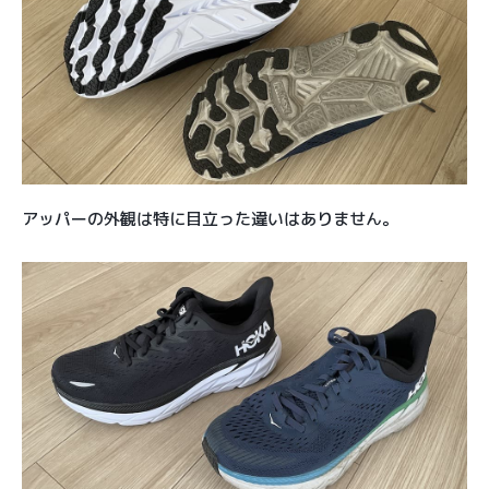
アッパーの外観は特に目立った違いはありません。