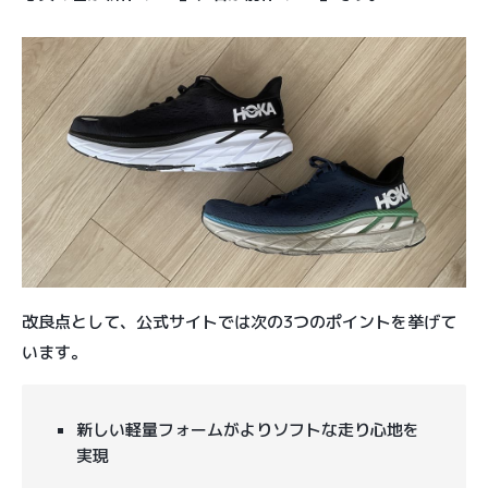
改良点として、公式サイトでは次の3つのポイントを挙げて
います。
新しい軽量フォームがよりソフトな走り心地を
実現