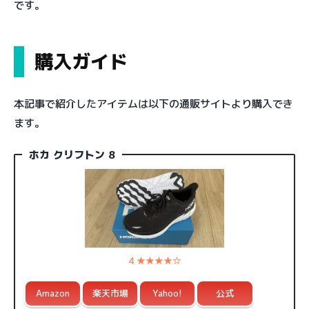
です。
購入ガイド
本記事で紹介したアイテムは以下の通販サイトより購入でき
ます。
ホカ クリフトン 8
4 ★★★★☆
Amazon
楽天市場
Yahoo!
公式