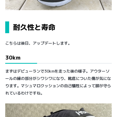
耐久性と寿命
こちらは後日、アップデートします。
30km
まずはデビューランで30kmを走った後の様子。アウターソ
ールの縁の部分がシワシワになり、靴底についた傷が気にな
ります。マシュマロクッションの自己犠牲によって脚が守ら
れているわけですね。