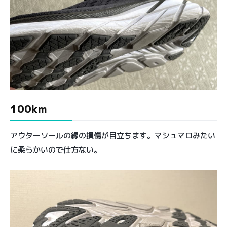
100km
アウターソールの縁の損傷が目立ちます。マシュマロみたい
に柔らかいので仕方ない。