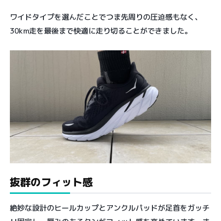
ワイドタイプを選んだことでつま先周りの圧迫感もなく、
30km走を最後まで快適に走り切ることができました。
抜群のフィット感
絶妙な設計のヒールカップとアンクルパッドが足首をガッチ