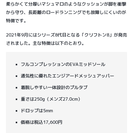
柔らかくて分厚いマシュマロのようなクッションが脚を衝撃
から守り、長距離のロードランニングでも故障しにくいのが
特徴です。
2021年9月にはシリーズ8代目となる「クリフトン8」が発売
されました。主な特徴は以下のとおり。
フルコンプレッションのEVAミッドソール
通気性に優れたエンジアードメッシュアッパー
着脱しやすい一体設計のプルタブ
重さは250g（メンズ27.0cm）
ドロップは5mm
価格は税込17,600円