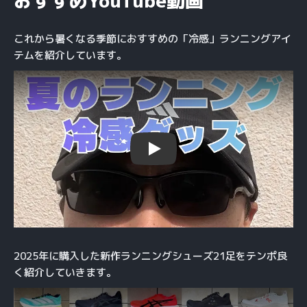
おすすめYouTube動画
これから暑くなる季節におすすめの「冷感」ランニングアイ
テムを紹介しています。
Play
2025年に購入した新作ランニングシューズ21足をテンポ良
く紹介していきます。