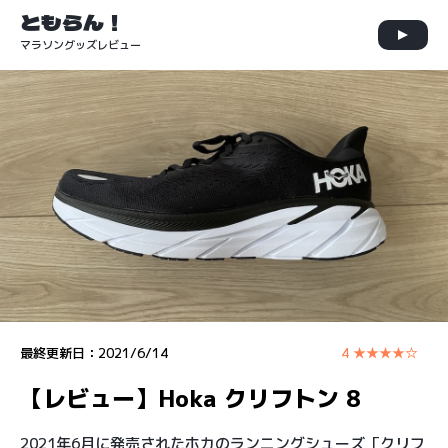
ともらん！
マラソングッズレビュー
最終更新日：
2021/6/14
4 ★★★★☆
【レビュー】Hoka クリフトン 8
2021年6月に発売されたホカのランニングシューズ「クリフ