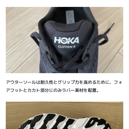
アウターソールは耐久性とグリップ力を高めるために、フォ
アフットとカカト部分にのみラバー素材を配置。