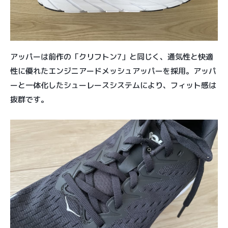
アッパーは前作の「クリフトン7」と同じく、通気性と快適
性に優れたエンジニアードメッシュアッパーを採用。アッパ
ーと一体化したシューレースシステムにより、フィット感は
抜群です。