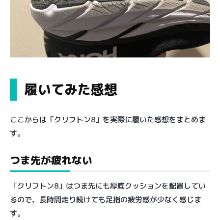
履いてみた感想
ここからは「クリフトン8」を実際に履いた感想をまとめま
す。
つま先が疲れない
「クリフトン8」はつま先にも厚底クッションを配置してい
るので、長時間走り続けても足指の疲労感が少なく感じま
す。