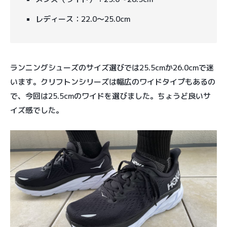
レディース：22.0〜25.0cm
ランニングシューズのサイズ選びでは25.5cmか26.0cmで迷
います。クリフトンシリーズは幅広のワイドタイプもあるの
で、今回は25.5cmのワイドを選びました。ちょうど良いサ
イズ感でした。