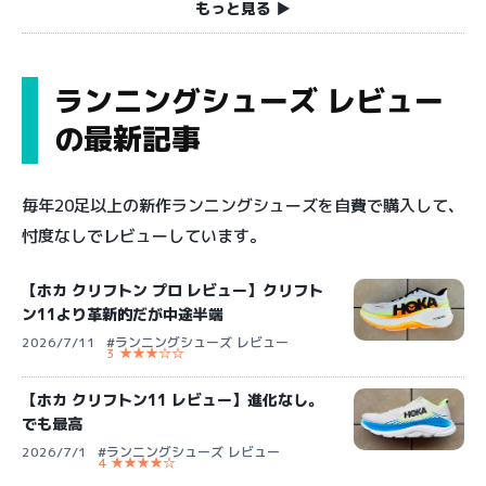
もっと見る ▶︎
ランニングシューズ レビュー
の最新記事
毎年20足以上の新作ランニングシューズを自費で購入して、
忖度なしでレビューしています。
【ホカ クリフトン プロ レビュー】クリフト
ン11より革新的だが中途半端
2026/7/11
#ランニングシューズ レビュー
3 ★★★☆☆
【ホカ クリフトン11 レビュー】進化なし。
でも最高
2026/7/1
#ランニングシューズ レビュー
4 ★★★★☆