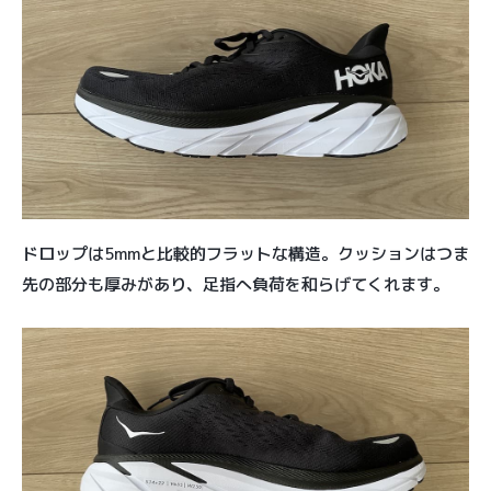
ドロップは5mmと比較的フラットな構造。クッションはつま
先の部分も厚みがあり、足指へ負荷を和らげてくれます。