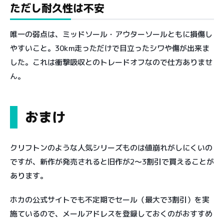
ただし耐久性は不安
唯一の弱点は、ミッドソール・アウターソールともに損傷し
やすいこと。30km走っただけで目立ったシワや傷が出来ま
した。これは衝撃吸収とのトレードオフなので仕方ありませ
ん。
おまけ
クリフトンのような人気シリーズものは値崩れがしにくいの
ですが、新作が発売されると旧作が2〜3割引で買えることが
あります。
ホカの公式サイトでも不定期でセール（最大で3割引）を実
施ているので、メールアドレスを登録しておくのがおすすめ