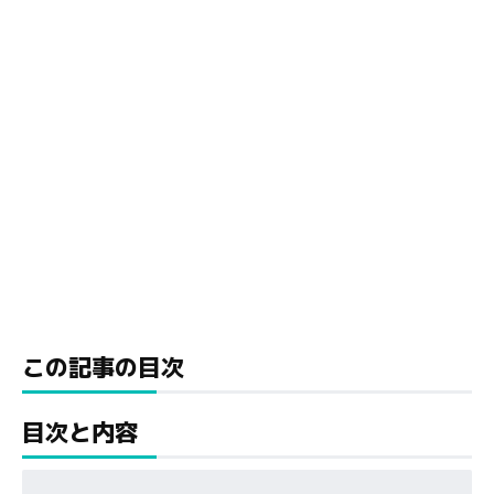
この記事の目次
目次と内容