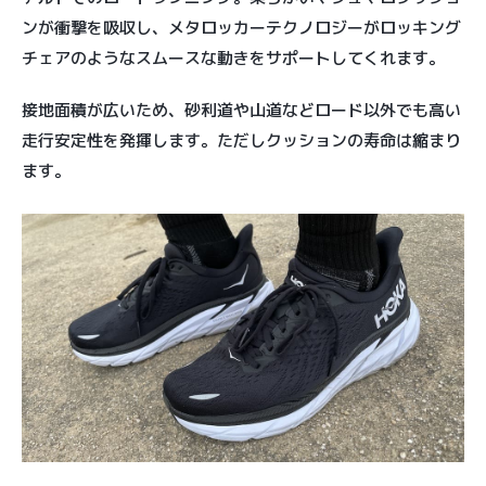
ンが衝撃を吸収し、メタロッカーテクノロジーがロッキング
チェアのようなスムースな動きをサポートしてくれます。
接地面積が広いため、砂利道や山道などロード以外でも高い
走行安定性を発揮します。ただしクッションの寿命は縮まり
ます。