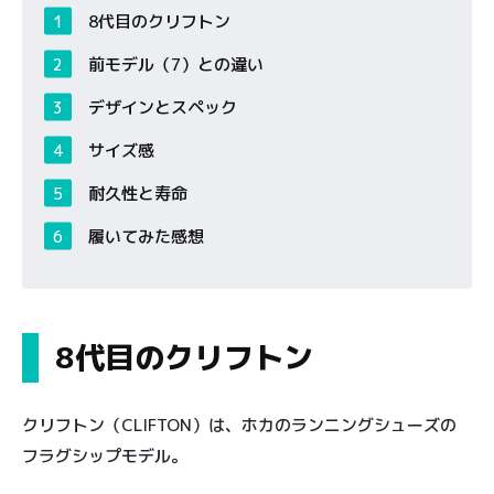
8代目のクリフトン
前モデル（7）との違い
デザインとスペック
サイズ感
耐久性と寿命
履いてみた感想
8代目のクリフトン
クリフトン（CLIFTON）は、ホカのランニングシューズの
フラグシップモデル。