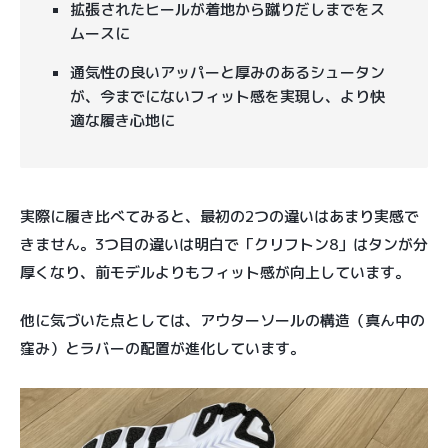
拡張されたヒールが着地から蹴りだしまでをス
ムースに
通気性の良いアッパーと厚みのあるシュータン
が、今までにないフィット感を実現し、より快
適な履き心地に
実際に履き比べてみると、最初の2つの違いはあまり実感で
きません。3つ目の違いは明白で「クリフトン8」はタンが分
厚くなり、前モデルよりもフィット感が向上しています。
他に気づいた点としては、アウターソールの構造（真ん中の
窪み）とラバーの配置が進化しています。