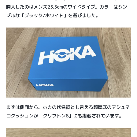
購入したのはメンズ25.5cmのワイドタイプ。カラーはシン
プルな「ブラック/ホワイト」を選びました。
まずは側面から。ホカの代名詞とも言える超厚底のマシュマ
ロクッションが「クリフトン8」にも搭載されています。