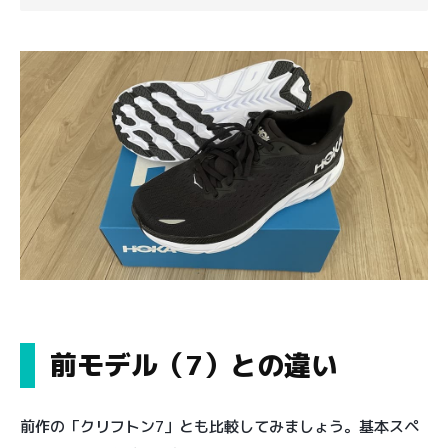
前モデル（7）との違い
前作の「クリフトン7」とも比較してみましょう。基本スペ