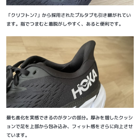
「クリフトン7」から採用されたプルタブも引き継がれてい
ます。指でつまむと着脱がしやすく、あると便利です。
最も進化を実感できるのがタンの部分。厚みを増したクッシ
ョンで足を上部から包み込み、フィット感をさらに向上させ
ています。