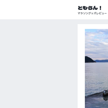
ともらん！
マラソングッズレビュー