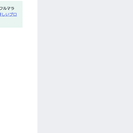
フルマラ
詳しいプロ