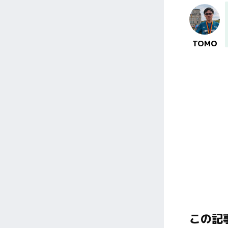
TOMO
この記