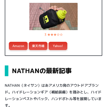
3 ★★★☆☆
Amazon
楽天市場
Yahoo!
NATHANの最新記事
NATHAN（ネイサン）はあアメリカ発のアウトドアブラン
ド。ハイドレーションギア（補給装備）を強みとし、ハイド
レーションベストやパック、ハンドボトル等を展開していま
す。