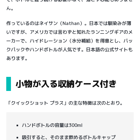
ん。
作っているのはネイサン（Nathan）。日本では馴染みが薄
いですが、アメリカでは言わずと知れたランニングギアのメ
ーカーで、ハイドレーション（水分補給）を得意とし、バッ
クパックやハンドボトルが人気です。日本語の公式サイトも
あります。
小物が入る収納ケース付き
「クイックショット プラス」の主な特徴は次のとおり。
ハンドボトルの容量は300ml
吸引すると、そのまま飲めるボトルキャップ