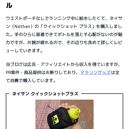
ル
ウエストポーチなしでランニング中に給水したくて、ネイサ
ン（Nathan）の「クイックショット プラス」を購入しまし
た。手のひらに装着できてボトルを落とす心配がないのが魅
力ですが、片腕が疲れるので、その辺りも含めて詳しくレビ
ューしていきます。
当ブログは広告・アフィリエイトから収入を得ていますが、
PR案件・商品提供はお断りしており、
マラソングッズ
は全
て自費で購入しています。
ネイサン クイックショットプラス