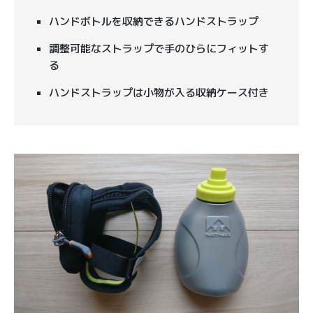
ハンドボトルを収納できるハンドストラップ
調整可能なストラップで手のひらにフィットす
る
ハンドストラップは小物が入る収納ケース付き