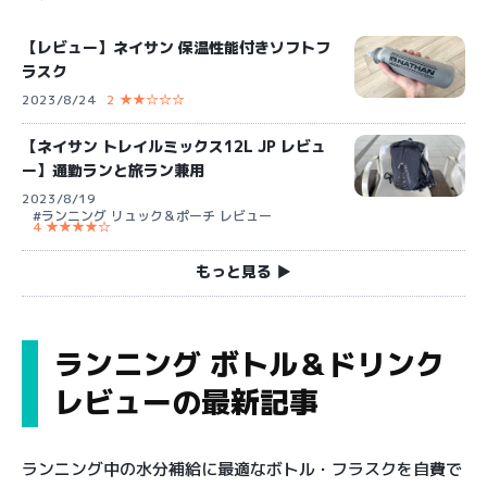
【レビュー】ネイサン 保温性能付きソフトフ
ラスク
2023/8/24
2 ★★☆☆☆
【ネイサン トレイルミックス12L JP レビュ
ー】通勤ランと旅ラン兼用
2023/8/19
#ランニング リュック＆ポーチ レビュー
4 ★★★★☆
もっと見る ▶︎
ランニング ボトル＆ドリンク
レビューの最新記事
ランニング中の水分補給に最適なボトル・フラスクを自費で