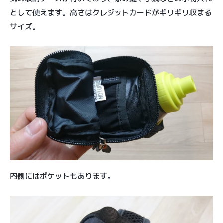
として使えます。高さはクレジットカードがギリギリ収まる
サイズ。
内側にはポケットもあります。