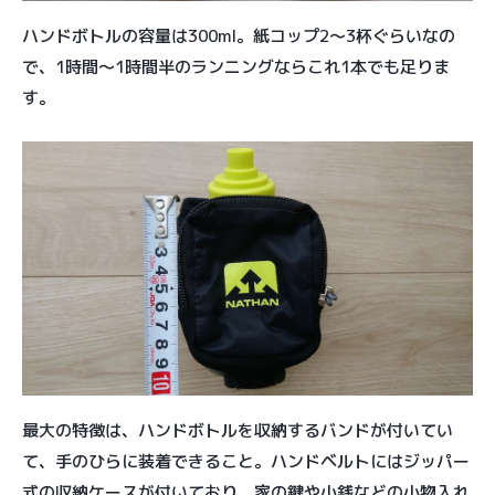
ハンドボトルの容量は300ml。紙コップ2〜3杯ぐらいなの
で、1時間〜1時間半のランニングならこれ1本でも足りま
す。
最大の特徴は、ハンドボトルを収納するバンドが付いてい
て、手のひらに装着できること。ハンドベルトにはジッパー
式の収納ケースが付いており、家の鍵や小銭などの小物入れ