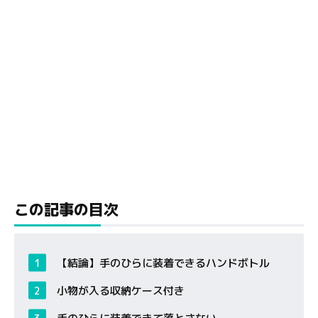
この記事の目次
【結論】手のひらに装着できるハンドボトル
小物が入る収納ケース付き