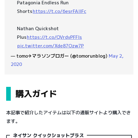
Patagonia Endless Run
Shorts
https://t.co/6esrFAIlFc
Nathan Quickshot
Plus
https://t.co/QVrdvPFFls
pic.twitter.com/Xde87Ozw7P
— tomo✈︎マラソンブロガー (@tomorunblog)
May 2,
2020
購入ガイド
本記事で紹介したアイテムは以下の通販サイトより購入でき
ます。
ネイサン クイックショットプラス