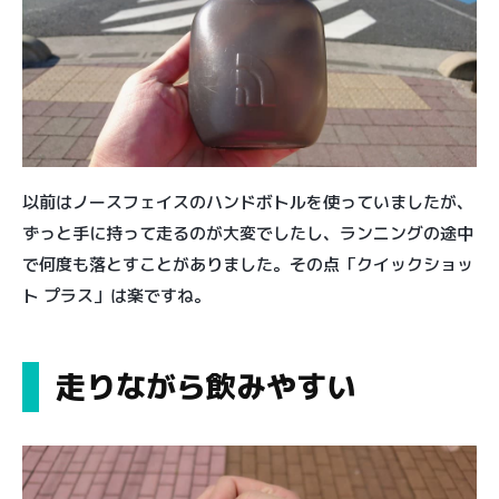
以前はノースフェイスのハンドボトルを使っていましたが、
ずっと手に持って走るのが大変でしたし、ランニングの途中
で何度も落とすことがありました。その点「クイックショッ
ト プラス」は楽ですね。
走りながら飲みやすい