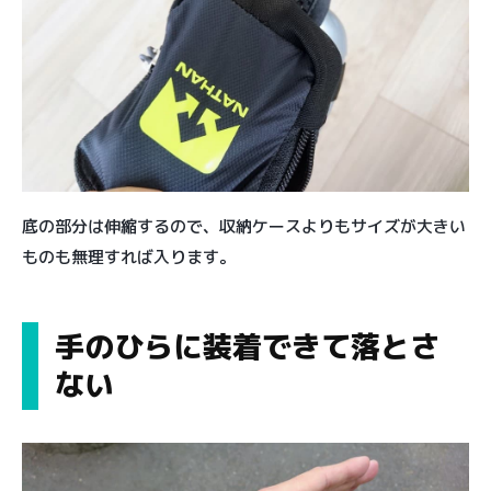
底の部分は伸縮するので、収納ケースよりもサイズが大きい
ものも無理すれば入ります。
手のひらに装着できて落とさ
ない