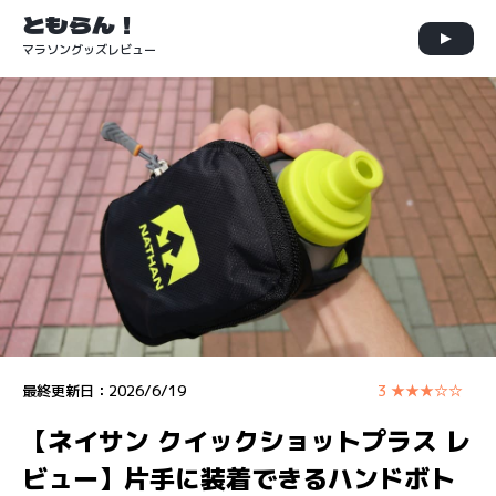
ともらん！
マラソングッズレビュー
最終更新日：
2026/6/19
3 ★★★☆☆
【ネイサン クイックショットプラス レ
ビュー】片手に装着できるハンドボト