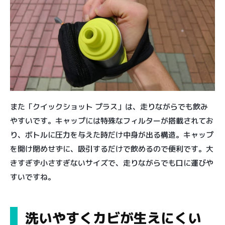
また「クイックショット プラス」は、走りながらでも飲み
やすいです。キャップには特殊なフィルターが搭載されてお
り、ボトルに圧力を与えた時だけ中身が出る構造。キャップ
を開け閉めせずに、吸引するだけで飲めるので便利です。大
きすぎず小さすぎないサイズで、走りながらでも口に運びや
すいですね。
洗いやすくカビが生えにくい