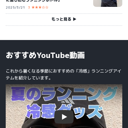
2025/3/21
3 ★★★☆☆
もっと見る ▶︎
おすすめYouTube動画
これから暑くなる季節におすすめの「冷感」ランニングアイ
テムを紹介しています。
Play