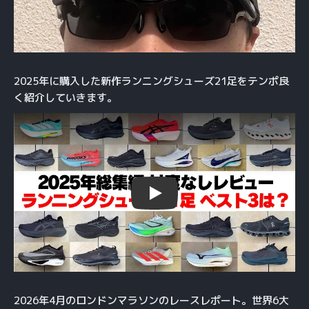
2025年に購入した新作ランニングシューズ21足をテンポ良
く紹介していきます。
Play
2026年4月のロンドンマラソンのレースレポート。世界6大