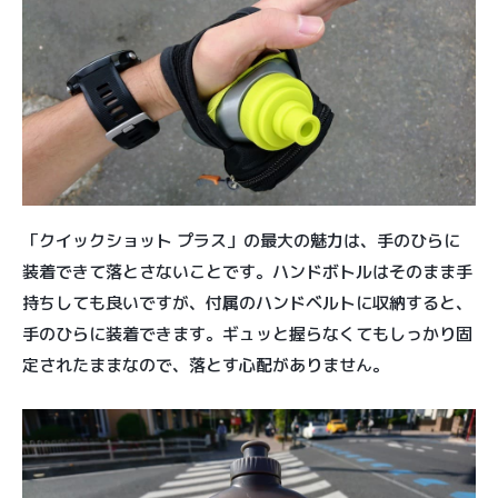
「クイックショット プラス」の最大の魅力は、手のひらに
装着できて落とさないことです。ハンドボトルはそのまま手
持ちしても良いですが、付属のハンドベルトに収納すると、
手のひらに装着できます。ギュッと握らなくてもしっかり固
定されたままなので、落とす心配がありません。