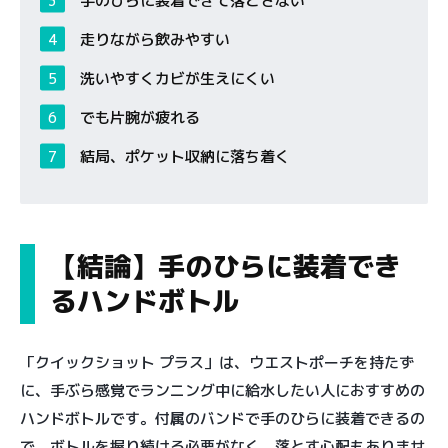
手のひらに装着できて落とさない
走りながら飲みやすい
洗いやすくカビが生えにくい
でも片腕が疲れる
結局、ポケット収納に落ち着く
【結論】手のひらに装着でき
るハンドボトル
「クイックショット プラス」は、ウエストポーチを持たず
に、手ぶら感覚でランニング中に給水したい人におすすめの
ハンドボトルです。付属のバンドで手のひらに装着できるの
で、ボトルを握り続ける必要がなく、落とす心配もありませ