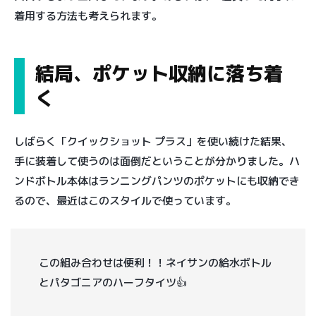
着用する方法も考えられます。
結局、ポケット収納に落ち着
く
しばらく「クイックショット プラス」を使い続けた結果、
手に装着して使うのは面倒だということが分かりました。ハ
ンドボトル本体はランニングパンツのポケットにも収納でき
るので、最近はこのスタイルで使っています。
この組み合わせは便利！！ネイサンの給水ボトル
とパタゴニアのハーフタイツ👍