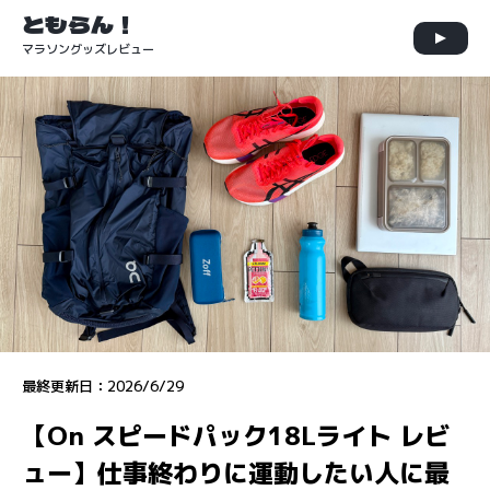
ともらん！
マラソングッズレビュー
最終更新日：
2026/6/29
【On スピードパック18Lライト レビ
ュー】仕事終わりに運動したい人に最