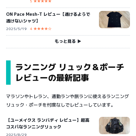
5 ★★★★★
ON Pace Mesh-T レビュー【透けるようで
透けないシャツ】
2025/5/19
4 ★★★★☆
もっと見る ▶︎
ランニング リュック＆ポーチ
レビューの最新記事
マラソンやトレラン、通勤ランや旅ランに使えるランニング
リュック・ポーチを忖度なしでレビューしています。
【ユーメイクス ランバディ レビュー】超高
コスパなランニングリュック
2025/8/29