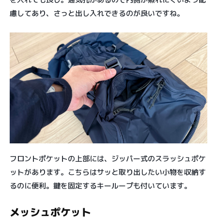
慮してあり、さっと出し入れできるのが良いですね。
フロントポケットの上部には、ジッパー式のスラッシュポケ
ットがあります。こちらはサッと取り出したい小物を収納す
るのに便利。鍵を固定するキーループも付いています。
メッシュポケット