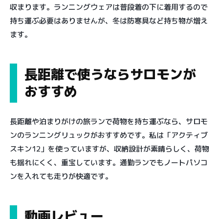
収まります。ランニングウェアは普段着の下に着用するので
持ち運ぶ必要はありませんが、冬は防寒具など持ち物が増え
ます。
長距離で使うならサロモンが
おすすめ
長距離や泊まりがけの旅ランで荷物を持ち運ぶなら、サロモ
ンのランニングリュックがおすすめです。私は「アクティブ
スキン12」を使っていますが、収納設計が素晴らしく、荷物
も揺れにくく、重宝しています。通勤ランでもノートパソコ
ンを入れても走りが快適です。
動画レビュー