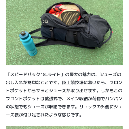
「スピードパック18Lライト」の最大の魅力は、シューズの
出し入れが簡単なことです。陸上競技場に着いたら、フロン
トポケットからサッとシューズが取り出せます。しかもこの
フロントポケットは拡張式で、メイン収納が荷物でパンパン
の状態でもシューズが収納できます。リュックの外側にシュ
ーズ袋が付け足されたような感じです。