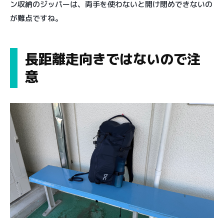
ン収納のジッパーは、両手を使わないと開け閉めできないの
が難点ですね。
長距離走向きではないので注
意