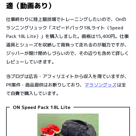
適（動画あり）
仕事終わりに陸上競技場でトレーニングしたいので、Onの
ランニングリュック「スピードパック18Lライト（Speed
Pack 18L Lite）」を購入しました。価格は15,400円。仕事
道具とシューズを収納して背負って走れるのが魅力ですが、
ジッパーが開け閉めしづらいので、その辺りも含めて詳しく
レビューしていきます。
当ブログは広告・アフィリエイトから収入を得ていますが、
PR案件・商品提供はお断りしており、
マラソングッズ
は全
て自費で購入しています。
ON Speed Pack 18L Lite