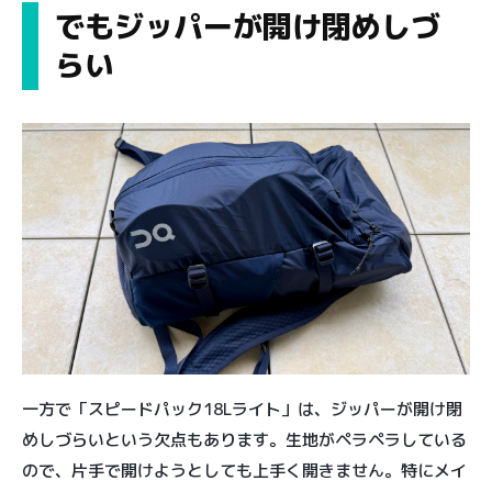
でもジッパーが開け閉めしづ
らい
一方で「スピードパック18Lライト」は、ジッパーが開け閉
めしづらいという欠点もあります。生地がペラペラしている
ので、片手で開けようとしても上手く開きません。特にメイ