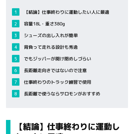
【結論】仕事終わりに運動したい人に最適
容量18L・重さ380g
シューズの出し入れが簡単
背負って走れる設計も秀逸
でもジッパーが開け閉めしづらい
長距離走向きではないので注意
仕事終わりのトラック練習で使用
長距離で使うならサロモンがおすすめ
【結論】仕事終わりに運動し