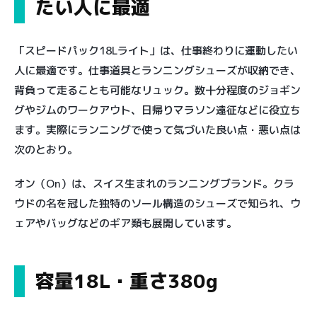
たい人に最適
「スピードパック18Lライト」は、仕事終わりに運動したい
人に最適です。仕事道具とランニングシューズが収納でき、
背負って走ることも可能なリュック。数十分程度のジョギン
グやジムのワークアウト、日帰りマラソン遠征などに役立ち
ます。実際にランニングで使って気づいた良い点・悪い点は
次のとおり。
オン（On）は、スイス生まれのランニングブランド。クラ
ウドの名を冠した独特のソール構造のシューズで知られ、ウ
ェアやバッグなどのギア類も展開しています。
容量18L・重さ380g