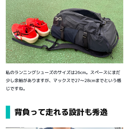
私のランニングシューズのサイズは26cm。スペースにまだ
少し余裕がありますが、マックスで27〜28cmまでという感
じですね。
背負って走れる設計も秀逸