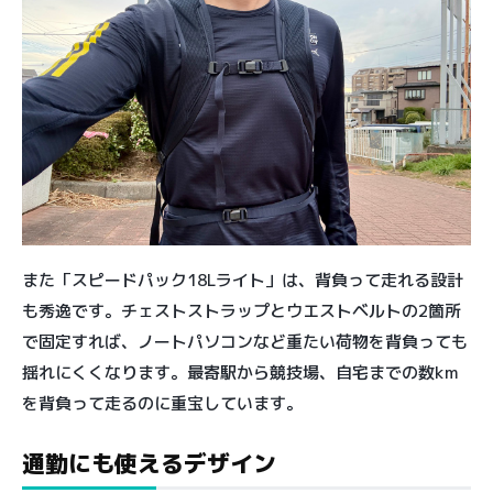
また「スピードパック18Lライト」は、背負って走れる設計
も秀逸です。チェストストラップとウエストベルトの2箇所
で固定すれば、ノートパソコンなど重たい荷物を背負っても
揺れにくくなります。最寄駅から競技場、自宅までの数km
を背負って走るのに重宝しています。
通勤にも使えるデザイン