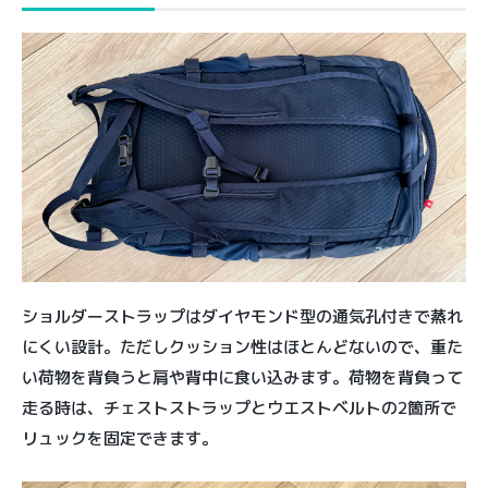
ショルダーストラップはダイヤモンド型の通気孔付きで蒸れ
にくい設計。ただしクッション性はほとんどないので、重た
い荷物を背負うと肩や背中に食い込みます。荷物を背負って
走る時は、チェストストラップとウエストベルトの2箇所で
リュックを固定できます。