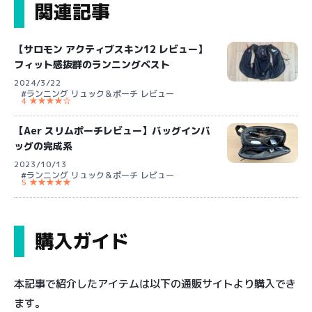
関連記事
【サロモン アクティブスキン12 レビュー】
フィット感抜群のランニングベスト
2024/3/22
#ランニング リュック＆ポーチ レビュー
4 ★★★★☆
【Aer スリムポーチレビュー】バッグインバ
ッグの完成系
2023/10/13
#ランニング リュック＆ポーチ レビュー
5 ★★★★★
購入ガイド
本記事で紹介したアイテムは以下の通販サイトより購入でき
ます。