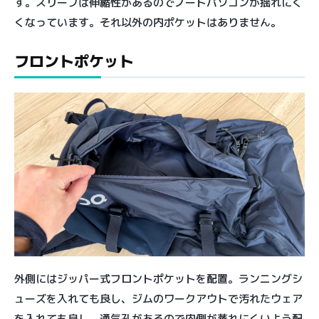
す。スリーブは伸縮性があるのでノートパソコンが揺れにく
くなっています。それ以外の内ポケットはありません。
フロントポケット
外側にはジッパー式フロントポケットを配置。ランニングシ
ューズを入れても良し、ジムのワークアウトで汚れたウェア
を入れても良し。通気孔があるので内側が蒸れにくいよう配