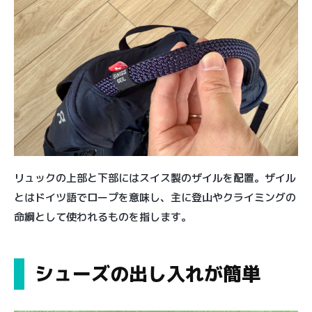
リュックの上部と下部にはスイス製のザイルを配置。ザイル
とはドイツ語でロープを意味し、主に登山やクライミングの
命綱として使われるものを指します。
シューズの出し入れが簡単