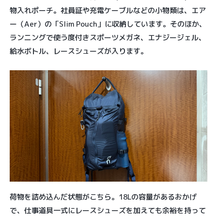
物入れポーチ。社員証や充電ケーブルなどの小物類は、エア
ー（Aer）の「Slim Pouch」に収納しています。そのほか、
ランニングで使う度付きスポーツメガネ、エナジージェル、
給水ボトル、レースシューズが入ります。
荷物を詰め込んだ状態がこちら。18Lの容量があるおかげ
で、仕事道具一式にレースシューズを加えても余裕を持って