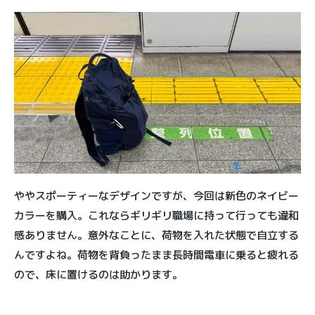
ややスポーティーなデザインですが、今回は新色のネイビー
カラーを購入。これならギリギリ職場に持って行っても違和
感ありません。意外なことに、荷物を入れた状態で自立する
んですよね。荷物を背負ったまま長時間電車に乗ると疲れる
ので、床に置けるのは助かります。