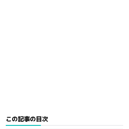
この記事の目次