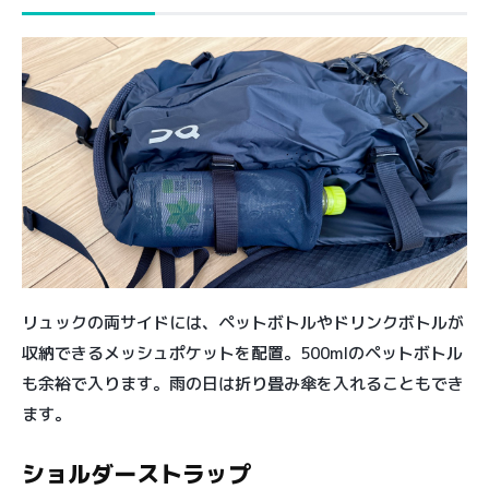
リュックの両サイドには、ペットボトルやドリンクボトルが
収納できるメッシュポケットを配置。500mlのペットボトル
も余裕で入ります。雨の日は折り畳み傘を入れることもでき
ます。
ショルダーストラップ