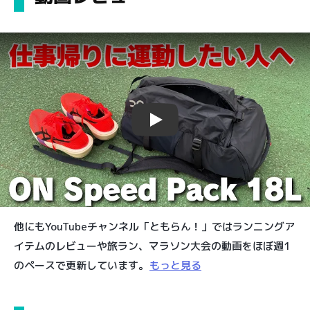
Play
他にもYouTubeチャンネル「ともらん！」ではランニングア
イテムのレビューや旅ラン、マラソン大会の動画をほぼ週1
のペースで更新しています。
もっと見る