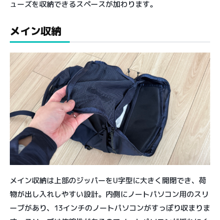
ューズを収納できるスペースが加わります。
メイン収納
メイン収納は上部のジッパーをU字型に大きく開閉でき、荷
物が出し入れしやすい設計。内側にノートパソコン用のスリ
ーブがあり、13インチのノートパソコンがすっぽり収まりま