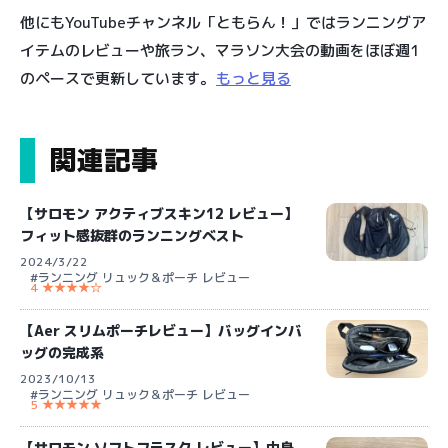
他にもYouTubeチャンネル「ともらん！」ではランニングア
イテムのレビューや旅ラン、マラソン大会の動画をほぼ週1
のペースで更新しています。
もっと見る
関連記事
【サロモン アクティブスキン12 レビュー】
フィット感抜群のランニングベスト
2024/3/22
#ランニング リュック＆ポーチ レビュー
4 ★★★★☆
【Aer スリムポーチレビュー】バッグインバ
ッグの完成系
2023/10/13
#ランニング リュック＆ポーチ レビュー
5 ★★★★★
【サロモン ソフトフラスク レビュー】中身