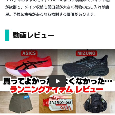
が抜群で、メイン収納も開口部が大きく荷物の出し入れが簡
単。予算に余裕があるなら検討する価値があります。
動画レビュー
Play