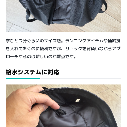
拳ひとつ分ぐらいのサイズ感。ランニングアイテムや補給食
を入れておくのに便利ですが、リュックを背負いながらアプ
ローチするのは難しいのが難点です。
給水システムに対応