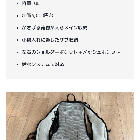
容量10L
定価3,000円台
かさばる荷物が入るメイン収納
小物入れに適したサブ収納
左右のショルダーポケット＋メッシュポケット
給水システムに対応