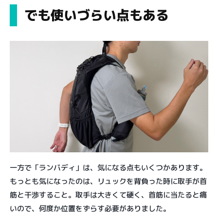
でも使いづらい点もある
一方で「ランバディ」は、気になる点もいくつかあります。
もっとも気になったのは、リュックを背負った時に取手が首
筋と干渉すること。取手は大きくて硬く、首筋に当たると痛
いので、何度か位置をずらす必要がありました。