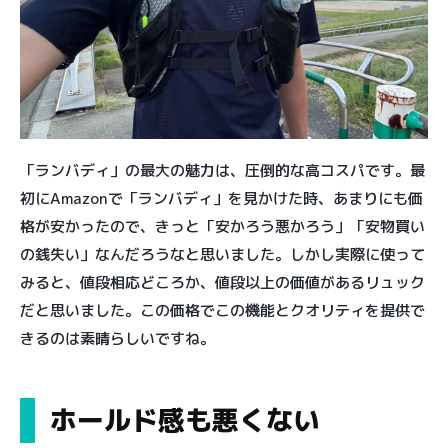
「ランバディ」の最大の魅力は、圧倒的な高コスパです。最
初にAmazonで「ランバディ」を見かけた時、あまりにも価
格が安かったので、きっと「安かろう悪かろう」「安物買い
の銭失い」なんだろうなと思いました。しかし実際に使って
みると、値段相応どころか、値段以上の価値があるリュック
だと思いました。この価格でこの機能とクオリティを提供で
きるのは素晴らしいですね。
ホールド感も悪くない