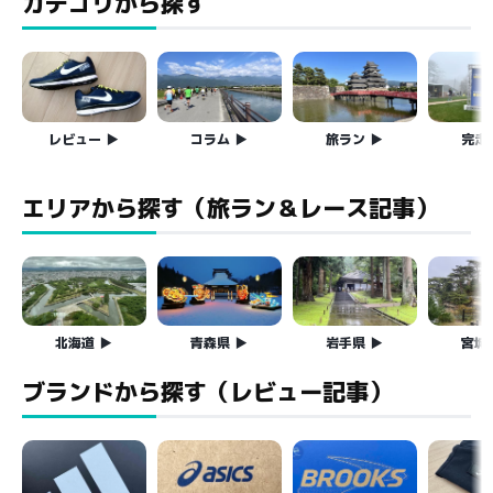
カテゴリから探す
レビュー
コラム
旅ラン
完走
エリアから探す（旅ラン＆レース記事）
北海道
青森県
岩手県
宮城
ブランドから探す（レビュー記事）