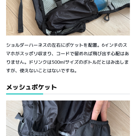
ショルダーハーネスの左右にポケットを配置。6インチのス
マホがスッポリ収まり、コードで留めれば飛び出す心配はあ
りません。ドリンクは500mlサイズのボトルだとはみ出しま
すが、使えないことはないですね。
メッシュポケット