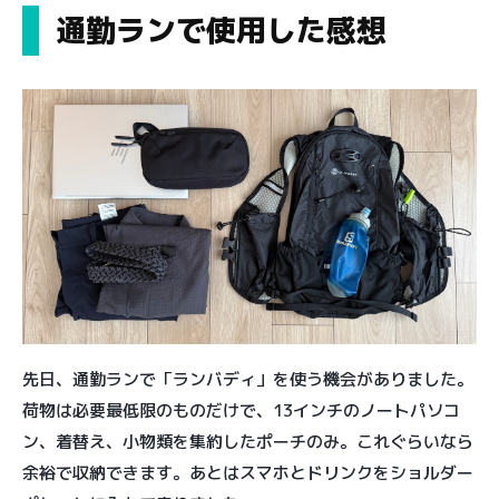
通勤ランで使用した感想
先日、通勤ランで「ランバディ」を使う機会がありました。
荷物は必要最低限のものだけで、13インチのノートパソコ
ン、着替え、小物類を集約したポーチのみ。これぐらいなら
余裕で収納できます。あとはスマホとドリンクをショルダー