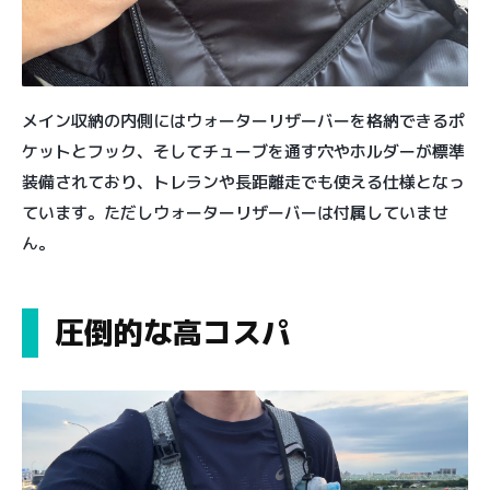
メイン収納の内側にはウォーターリザーバーを格納できるポ
ケットとフック、そしてチューブを通す穴やホルダーが標準
装備されており、トレランや長距離走でも使える仕様となっ
ています。ただしウォーターリザーバーは付属していませ
ん。
圧倒的な高コスパ