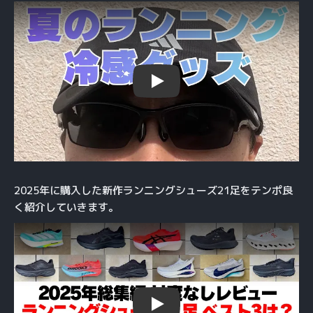
Play
2025年に購入した新作ランニングシューズ21足をテンポ良
く紹介していきます。
Play