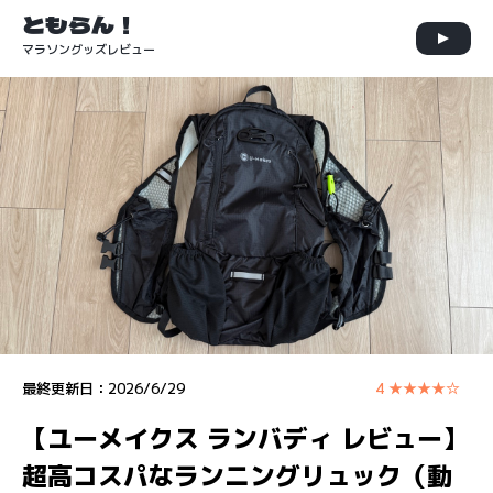
ともらん！
マラソングッズレビュー
最終更新日：
2026/6/29
4 ★★★★☆
【ユーメイクス ランバディ レビュー】
超高コスパなランニングリュック（動