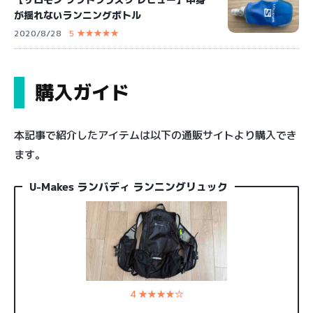
が揺れないランニングボトル
2020/8/28
5 ★★★★★
購入ガイド
本記事で紹介したアイテムは以下の通販サイトより購入でき
ます。
U-Makes ランバディ ランニングリュック
4 ★★★★☆