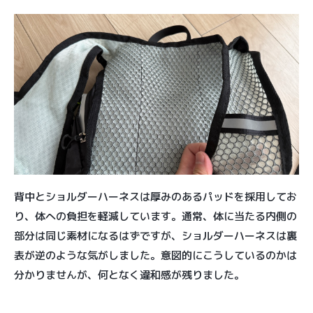
背中とショルダーハーネスは厚みのあるパッドを採用してお
り、体への負担を軽減しています。通常、体に当たる内側の
部分は同じ素材になるはずですが、ショルダーハーネスは裏
表が逆のような気がしました。意図的にこうしているのかは
分かりませんが、何となく違和感が残りました。