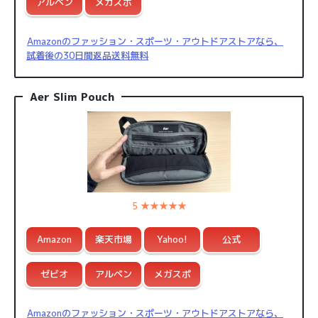
アルペン
メガスポ
Amazonのファッション・スポーツ・アウトドアストアなら、
試着後の30日間返品送料無料
Aer Slim Pouch
5 ★★★★★
Amazon
楽天市場
Yahoo!
公式
ゼビオ
アルペン
メガスポ
Amazonのファッション・スポーツ・アウトドアストアなら、