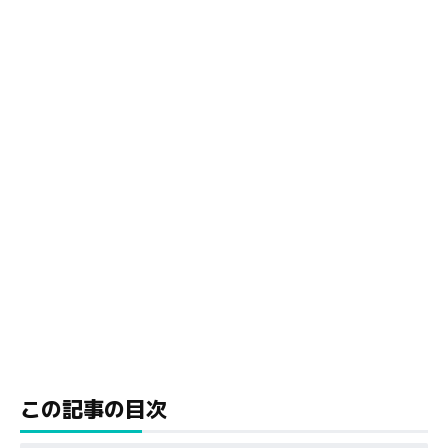
この記事の目次