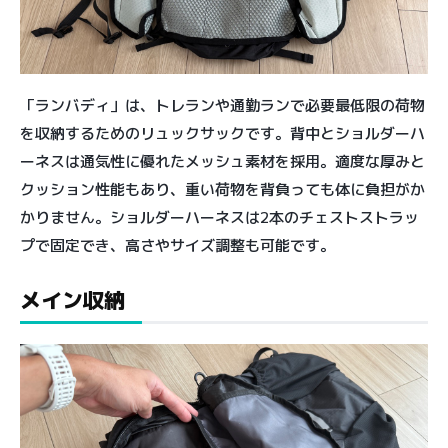
「ランバディ」は、トレランや通勤ランで必要最低限の荷物
を収納するためのリュックサックです。背中とショルダーハ
ーネスは通気性に優れたメッシュ素材を採用。適度な厚みと
クッション性能もあり、重い荷物を背負っても体に負担がか
かりません。ショルダーハーネスは2本のチェストストラッ
プで固定でき、高さやサイズ調整も可能です。
メイン収納