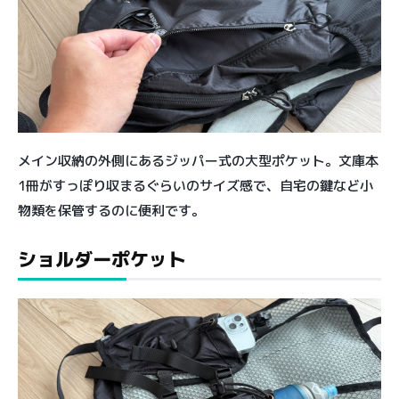
メイン収納の外側にあるジッパー式の大型ポケット。文庫本
1冊がすっぽり収まるぐらいのサイズ感で、自宅の鍵など小
物類を保管するのに便利です。
ショルダーポケット