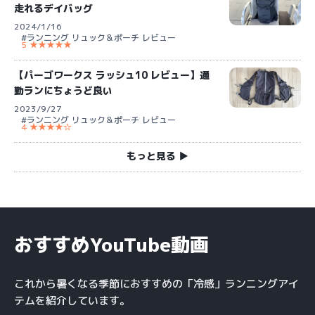
走れるデイバッグ
2024/1/16
#ランニング リュック＆ポーチ レビュー
5 ★★★★★
【パーゴワークス ラッシュ10 レビュー】通
勤ランにちょうど良い
2023/9/27
#ランニング リュック＆ポーチ レビュー
4 ★★★★☆
もっと見る ▶︎
おすすめYouTube動画
これから暑くなる季節におすすめの「冷感」ランニングアイ
テムを紹介しています。