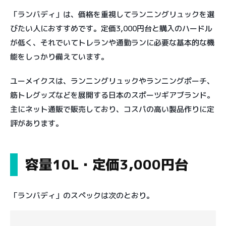
「ランバディ」は、価格を重視してランニングリュックを選
びたい人におすすめです。定価3,000円台と購入のハードル
が低く、それでいてトレランや通勤ランに必要な基本的な機
能をしっかり備えています。
ユーメイクスは、ランニングリュックやランニングポーチ、
筋トレグッズなどを展開する日本のスポーツギアブランド。
主にネット通販で販売しており、コスパの高い製品作りに定
評があります。
容量10L・定価3,000円台
「ランバディ」のスペックは次のとおり。