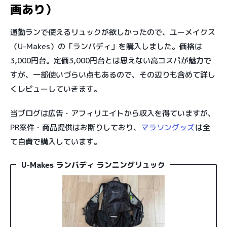
画あり）
通勤ランで使えるリュックが欲しかったので、ユーメイクス
（U-Makes）の「ランバディ」を購入しました。価格は
3,000円台。定価3,000円台とは思えない高コスパが魅力で
すが、一部使いづらい点もあるので、その辺りも含めて詳し
くレビューしていきます。
当ブログは広告・アフィリエイトから収入を得ていますが、
PR案件・商品提供はお断りしており、
マラソングッズ
は全
て自費で購入しています。
U-Makes ランバディ ランニングリュック