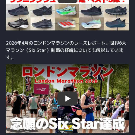
2026年4月のロンドンマラソンのレースレポート。世界6大
マラソン（Six Star）制覇の経緯についても解説していま
す。
Play