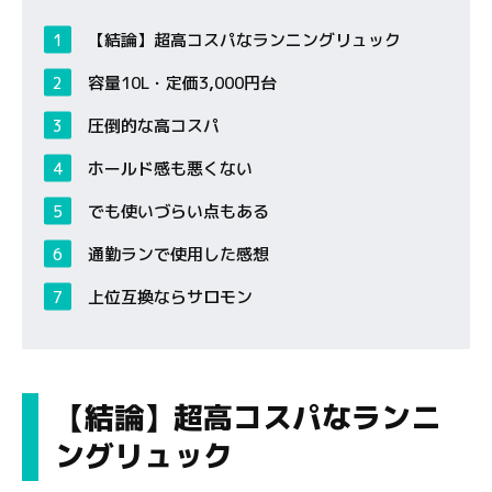
【結論】超高コスパなランニングリュック
容量10L・定価3,000円台
圧倒的な高コスパ
ホールド感も悪くない
でも使いづらい点もある
通勤ランで使用した感想
上位互換ならサロモン
【結論】超高コスパなランニ
ングリュック