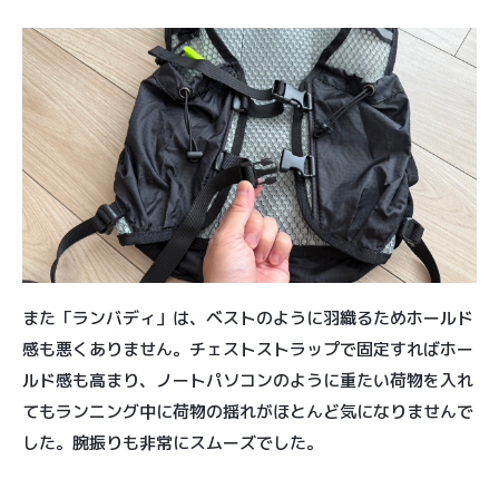
また「ランバディ」は、ベストのように羽織るためホールド
感も悪くありません。チェストストラップで固定すればホー
ルド感も高まり、ノートパソコンのように重たい荷物を入れ
てもランニング中に荷物の揺れがほとんど気になりませんで
した。腕振りも非常にスムーズでした。