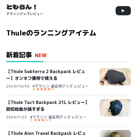
ともらん！
マラソングッズレビュー
Thuleのランニングアイテム
新着記事
NEW
【Thule Subterra 2 Backpack レビュ
ー】オンオフ兼用で使える
2024/10/30
#マラソン 遠征用グッズ レビュー
4 ★★★★☆
【Thule Tact Backpack 21L レビュー】
防犯性能が強すぎる
2024/7/23
#マラソン 遠征用グッズ レビュー
3 ★★★☆☆
【Thule Aion Travel Backpack レビュ