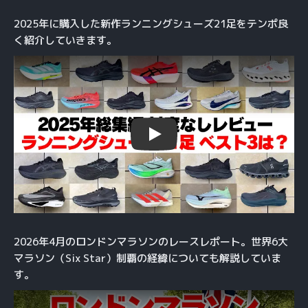
2025年に購入した新作ランニングシューズ21足をテンポ良
く紹介していきます。
Play
2026年4月のロンドンマラソンのレースレポート。世界6大
マラソン（Six Star）制覇の経緯についても解説していま
す。