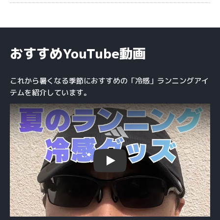
おすすめYouTube動画
これから暑くなる季節におすすめの「冷感」ランニングアイ
テムを紹介しています。
Play