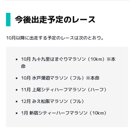
今後出走予定のレース
10月以降に出走する予定のレースは次のとおり。
10月 九十九里はまぐりマラソン（10km）※本
命
10月 水戸漫遊マラソン（フル）※本命
11月 上尾シティハーフマラソン（ハーフ）
12月 みえ松阪マラソン（フル）
1月 新宿シティーハーフマラソン（10km）