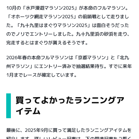
10月の「水戸漫遊マラソン2025」が本命のフルマラソン。
「オホーツク網走マラソン2025」の前哨戦として走りまし
た。「九十九里はまぐりマラソン2025」は面白そうだった
のでノリでエントリーしました。九十九里浜の砂浜を走り、
完走するとはまぐりが貰えるそうです。
2026年春の本命フルマラソンは「京都マラソン」と「北九
州マラソン」にエントリー済みで抽選結果待ち。すでに来年
1月までレースが確定しています。
買ってよかったランニングア
イテム
最後に、2025年9月に買って満足したランニングアイテムを
紹介します。詳しいレビュー記事は、下の関連記事をご覧く