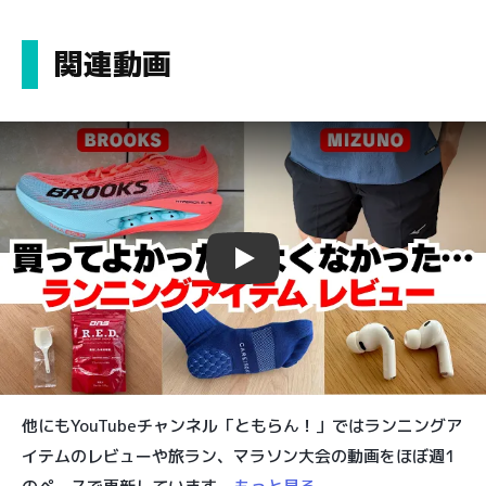
関連動画
Play
他にもYouTubeチャンネル「ともらん！」ではランニングア
イテムのレビューや旅ラン、マラソン大会の動画をほぼ週1