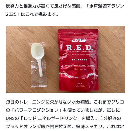
反発力と推進力が高くて良さげな感触。「水戸漫遊マラソン
2025」はこれで挑みます。
毎日のトレーニングに欠かせない水分補給。これまでグリコ
の「パワープロダクション」を使っていましたが、試しに
DNSの「レッド エネルギードリンク」を購入。自分好みの
ブラッドオレンジ味で甘さ控えめ、後味スッキリ。これは定