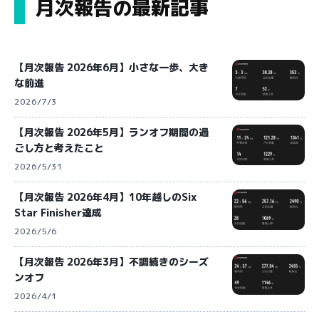
月次報告の最新記事
【月次報告 2026年6月】小さな一歩、大き
な前進
2026/7/3
【月次報告 2026年5月】ランオフ期間の過
ごし方と考えたこと
2026/5/31
【月次報告 2026年4月】10年越しのSix
Star Finisher達成
2026/5/6
【月次報告 2026年3月】不調続きのシーズ
ンオフ
2026/4/1