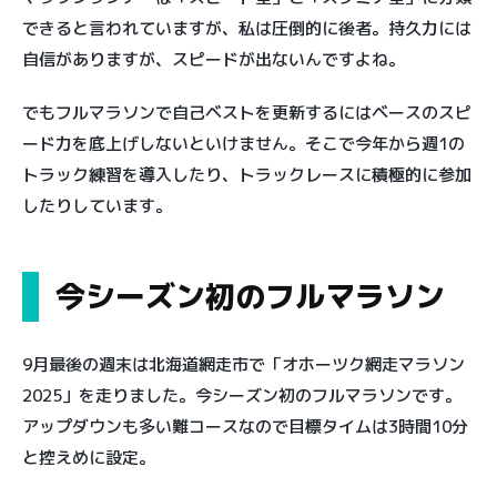
できると言われていますが、私は圧倒的に後者。持久力には
自信がありますが、スピードが出ないんですよね。
でもフルマラソンで自己ベストを更新するにはベースのスピ
ード力を底上げしないといけません。そこで今年から週1の
トラック練習を導入したり、トラックレースに積極的に参加
したりしています。
今シーズン初のフルマラソン
9月最後の週末は北海道網走市で「オホーツク網走マラソン
2025」を走りました。今シーズン初のフルマラソンです。
アップダウンも多い難コースなので目標タイムは3時間10分
と控えめに設定。