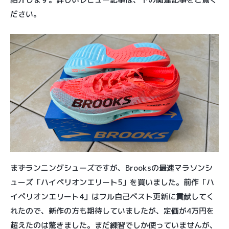
ださい。
まずランニングシューズですが、Brooksの最速マラソンシ
ューズ「ハイペリオンエリート5」を買いました。前作「ハ
イペリオンエリート4」はフル自己ベスト更新に貢献してく
れたので、新作の方も期待していましたが、定価が4万円を
超えたのは驚きました。まだ練習でしか使っていませんが、