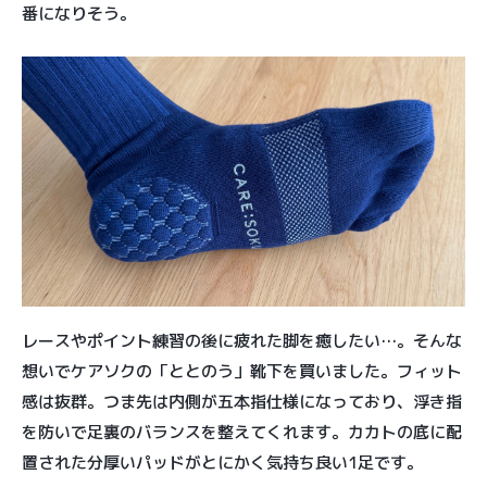
番になりそう。
レースやポイント練習の後に疲れた脚を癒したい…。そんな
想いでケアソクの「ととのう」靴下を買いました。フィット
感は抜群。つま先は内側が五本指仕様になっており、浮き指
を防いで足裏のバランスを整えてくれます。カカトの底に配
置された分厚いパッドがとにかく気持ち良い1足です。