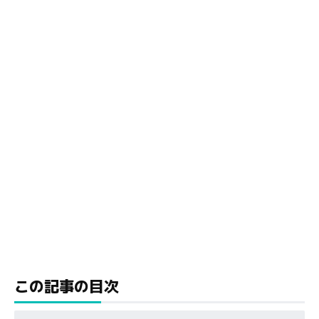
この記事の目次