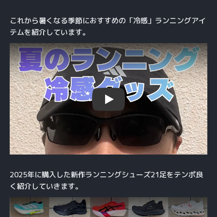
これから暑くなる季節におすすめの「冷感」ランニングアイ
テムを紹介しています。
Play
2025年に購入した新作ランニングシューズ21足をテンポ良
く紹介していきます。