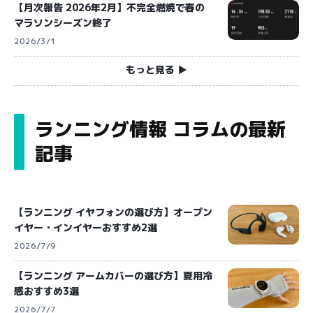
【月次報告 2026年2月】不完全燃焼で春の
マラソンシーズン終了
2026/3/1
もっと見る ▶︎
ランニング情報 コラムの最新
記事
【ランニング イヤフォンの選び方】オープン
イヤー・インイヤーおすすめ2選
2026/7/9
【ランニング アームカバーの選び方】夏用冷
感おすすめ3選
2026/7/7