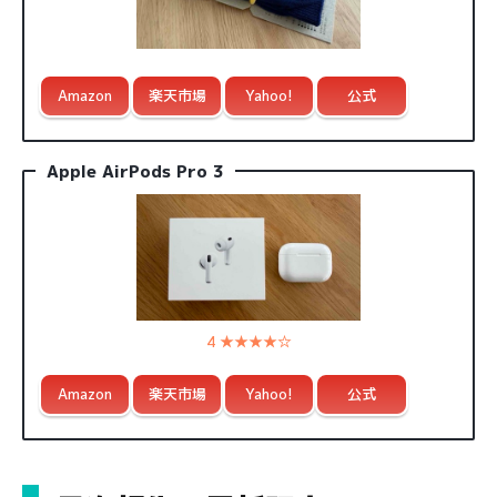
Amazon
楽天市場
Yahoo!
公式
Apple AirPods Pro 3
4 ★★★★☆
Amazon
楽天市場
Yahoo!
公式