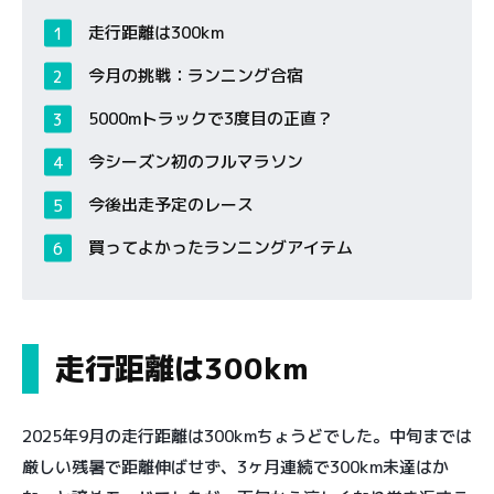
走行距離は300km
今月の挑戦：ランニング合宿
5000mトラックで3度目の正直？
今シーズン初のフルマラソン
今後出走予定のレース
買ってよかったランニングアイテム
走行距離は300km
2025年9月の走行距離は300kmちょうどでした。中旬までは
厳しい残暑で距離伸ばせず、3ヶ月連続で300km未達はか