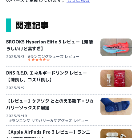
のペースで更新しています。
もっと見る
関連記事
BROOKS Hyperion Elite 5 レビュー【素晴
らしいけど高すぎ】
2025/9/3
#ランニングシューズ レビュー
4 ★★★★☆
DNS R.E.D. エネルギードリンク レビュー
【味良し、コスパ良し】
2025/9/9
【レビュー】ケアソク ととのえる靴下：リカ
バリーソックスに最適
2025/9/19
#ランニング リカバリー＆ケアグッズ レビュー
【Apple AirPods Pro 3 レビュー】ランニ