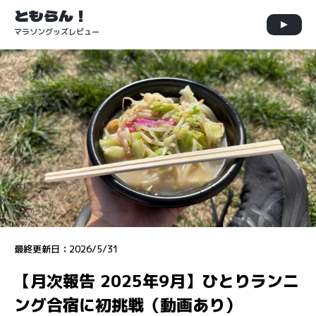
ともらん！
マラソングッズレビュー
最終更新日：
2026/5/31
【月次報告 2025年9月】ひとりランニ
ング合宿に初挑戦（動画あり）