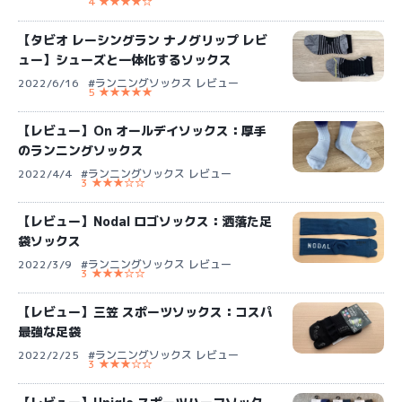
4 ★★★★☆
【タビオ レーシングラン ナノグリップ レビ
ュー】シューズと一体化するソックス
2022/6/16
#ランニングソックス レビュー
5 ★★★★★
【レビュー】On オールデイソックス：厚手
のランニングソックス
2022/4/4
#ランニングソックス レビュー
3 ★★★☆☆
【レビュー】Nodal ロゴソックス：洒落た足
袋ソックス
2022/3/9
#ランニングソックス レビュー
3 ★★★☆☆
【レビュー】三笠 スポーツソックス：コスパ
最強な足袋
2022/2/25
#ランニングソックス レビュー
3 ★★★☆☆