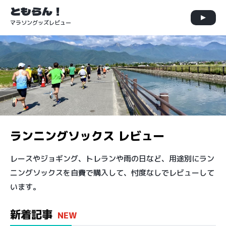
ともらん！
マラソングッズレビュー
ランニングソックス レビュー
レースやジョギング、トレランや雨の日など、用途別にラン
ニングソックスを自費で購入して、忖度なしでレビューして
います。
新着記事
NEW