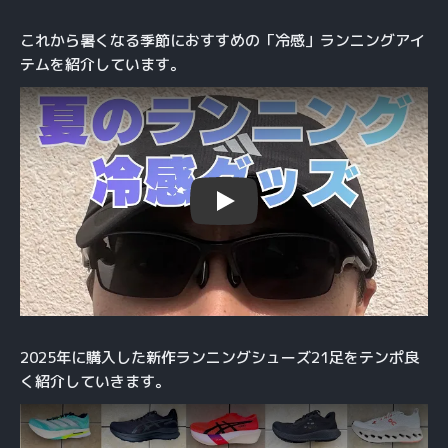
これから暑くなる季節におすすめの「冷感」ランニングアイ
テムを紹介しています。
Play
2025年に購入した新作ランニングシューズ21足をテンポ良
く紹介していきます。