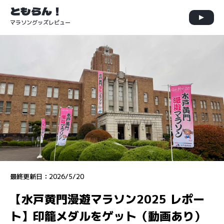
ともらん！
マラソングッズレビュー
最終更新日：
2026/5/20
【水戸黄門漫遊マラソン2025 レポー
ト】印籠メダルをゲット（動画あり）