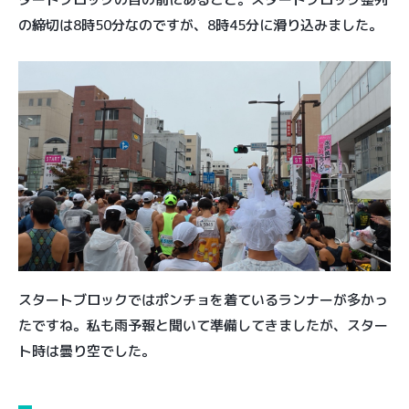
の締切は8時50分なのですが、8時45分に滑り込みました。
スタートブロックではポンチョを着ているランナーが多かっ
たですね。私も雨予報と聞いて準備してきましたが、スター
ト時は曇り空でした。