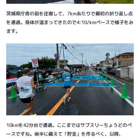
茨城県庁舎の前を往復して、7kmあたりで最初の折り返し点
を通過。身体が温まってきたので4:10/kmペースで様子をみ
ます。
10kmを42分台で通過。ここまではサブスリーちょうどのペ
ースですね。後半に備えて「貯金」を作るべく、以降、