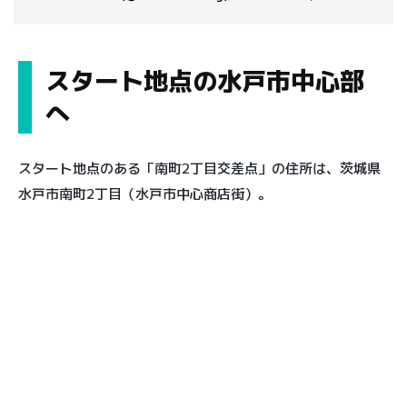
スタート地点の水戸市中心部
へ
スタート地点のある「南町2丁目交差点」の住所は、茨城県
水戸市南町2丁目（水戸市中心商店街）。