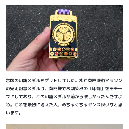
念願の印籠メダルもゲットしました。水戸黄門漫遊マラソン
の完走記念メダルは、黄門様でお馴染みの「印籠」をモチー
フにしており、この印籠メダルが前から欲しかったんですよ
ね。これを最初に考えた人、めちゃくちゃセンス良いなと思
います。