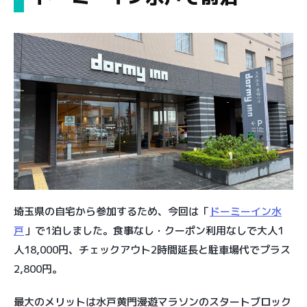
埼玉県の自宅から参加するため、今回は「
ドーミーイン水
戸
」で1泊しました。食事なし・クーポン利用なしで大人1
人18,000円、チェックアウト2時間延長と駐車場代でプラス
2,800円。
最大のメリットは水戸黄門漫遊マラソンのスタートブロック