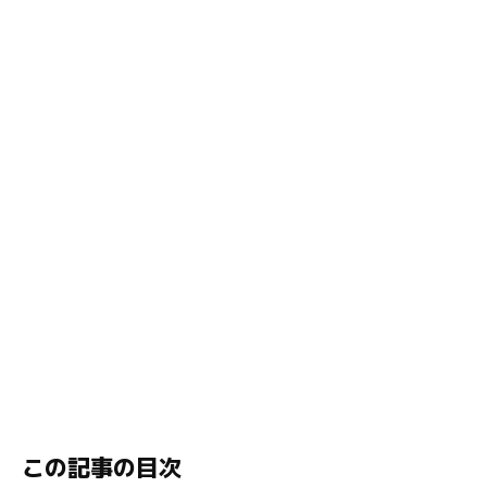
この記事の目次