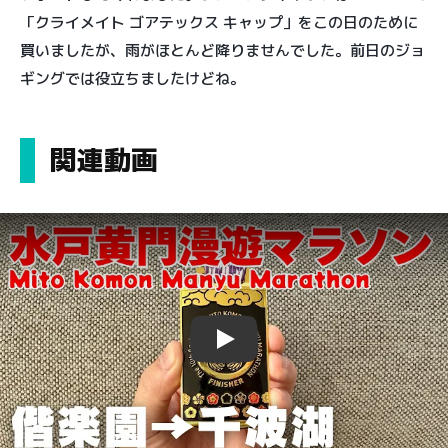
「クライメイト ゴアテックス キャップ」をこの日のために
買いましたが、雨がほとんど降りませんでした。前日のジョ
ギングでは役立ちましたけどね。
関連動画
Play