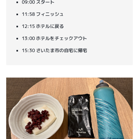
09:00 スタート
11:58 フィニッシュ
12:15 ホテルに戻る
13:00 ホテルをチェックアウト
15:30 さいたま市の自宅に帰宅