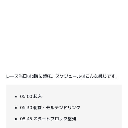
レース当日は6時に起床。スケジュールはこんな感じです。
06:00 起床
06:30 朝食・モルテンドリンク
08:45 スタートブロック整列