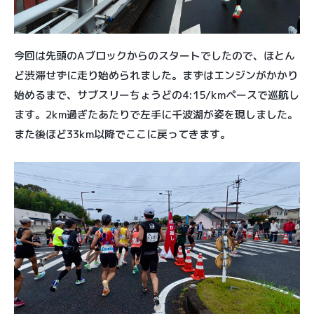
今回は先頭のAブロックからのスタートでしたので、ほとん
ど渋滞せずに走り始められました。まずはエンジンがかかり
始めるまで、サブスリーちょうどの4:15/kmペースで巡航し
ます。2km過ぎたあたりで左手に千波湖が姿を現しました。
また後ほど33km以降でここに戻ってきます。