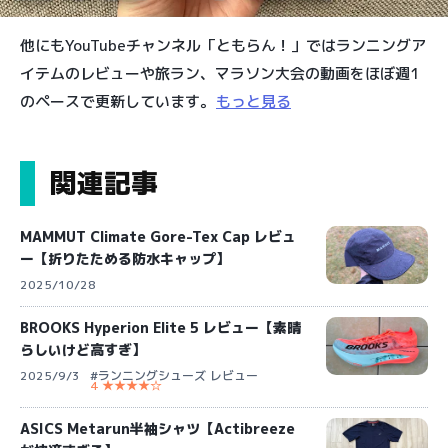
他にもYouTubeチャンネル「ともらん！」ではランニングア
イテムのレビューや旅ラン、マラソン大会の動画をほぼ週1
のペースで更新しています。
もっと見る
関連記事
MAMMUT Climate Gore-Tex Cap レビュ
ー【折りたためる防水キャップ】
2025/10/28
BROOKS Hyperion Elite 5 レビュー【素晴
らしいけど高すぎ】
2025/9/3
#ランニングシューズ レビュー
4 ★★★★☆
ASICS Metarun半袖シャツ【Actibreeze