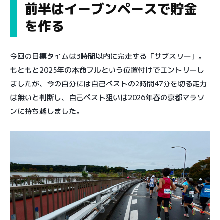
前半はイーブンペースで貯金
を作る
今回の目標タイムは3時間以内に完走する「サブスリー」。
もともと2025年の本命フルという位置付けでエントリーし
ましたが、今の自分には自己ベストの2時間47分を切る走力
は無いと判断し、自己ベスト狙いは2026年春の京都マラソ
ンに持ち越しました。