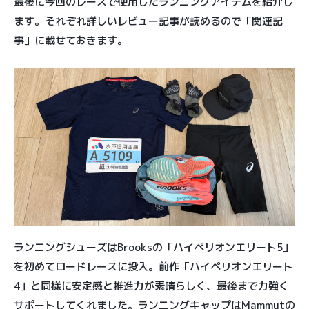
最後に今回のレースで使用したランニングアイテムを紹介し
ます。それぞれ詳しいレビュー記事が読めるので「関連記
事」に載せておきます。
ランニングシューズはBrooksの「ハイペリオンエリート5」
を初めてロードレースに投入。前作「ハイペリオンエリート
4」と同様に安定感と推進力が素晴らしく、最後まで力強く
サポートしてくれました。ランニングキャップはMammutの