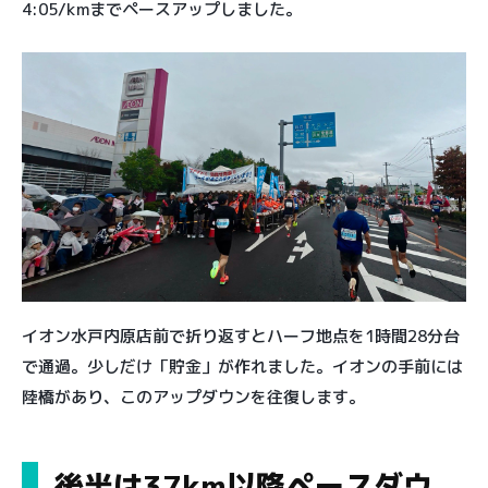
4:05/kmまでペースアップしました。
イオン水戸内原店前で折り返すとハーフ地点を1時間28分台
で通過。少しだけ「貯金」が作れました。イオンの手前には
陸橋があり、このアップダウンを往復します。
後半は37km以降ペースダウ