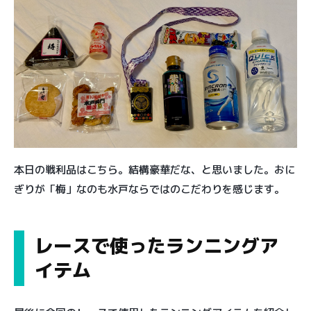
本日の戦利品はこちら。結構豪華だな、と思いました。おに
ぎりが「梅」なのも水戸ならではのこだわりを感じます。
レースで使ったランニングア
イテム