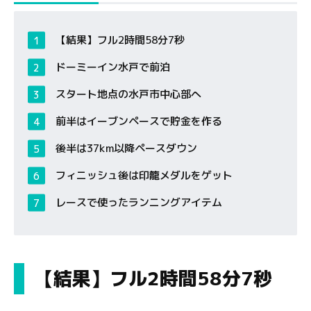
【結果】フル2時間58分7秒
ドーミーイン水戸で前泊
スタート地点の水戸市中心部へ
前半はイーブンペースで貯金を作る
後半は37km以降ペースダウン
フィニッシュ後は印籠メダルをゲット
レースで使ったランニングアイテム
【結果】フル2時間58分7秒