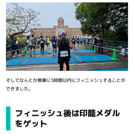
そしてなんとか無事に3時間以内にフィニッシュすることが
できました。
フィニッシュ後は印籠メダル
をゲット