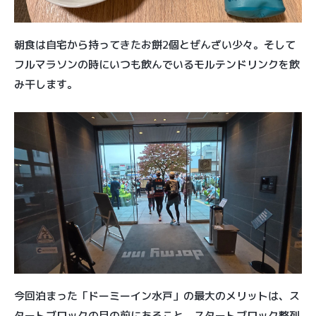
朝食は自宅から持ってきたお餅2個とぜんざい少々。そして
フルマラソンの時にいつも飲んでいるモルテンドリンクを飲
み干します。
今回泊まった「ドーミーイン水戸」の最大のメリットは、ス
タートブロックの目の前にあること。スタートブロック整列