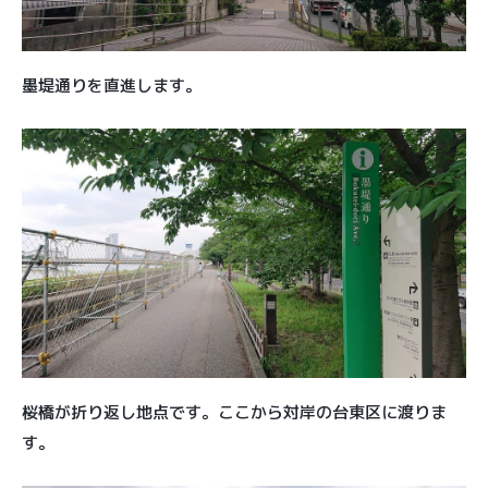
墨堤通りを直進します。
桜橋が折り返し地点です。ここから対岸の台東区に渡りま
す。