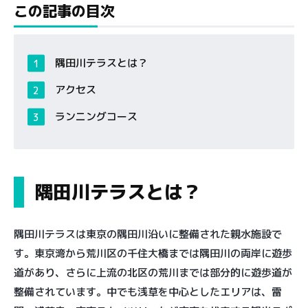
この記事の目次
隅田川テラスとは？
アクセス
ランニングコース
隅田川テラスとは？
隅田川テラスは東京の隅田川沿いに整備された親水施設で
す。東京湾から荒川区の千住大橋までは隅田川の両岸に遊歩
道があり、さらに上流の北区の荒川までは部分的に遊歩道が
整備されています。中でも浅草を中心としたエリアは、雷