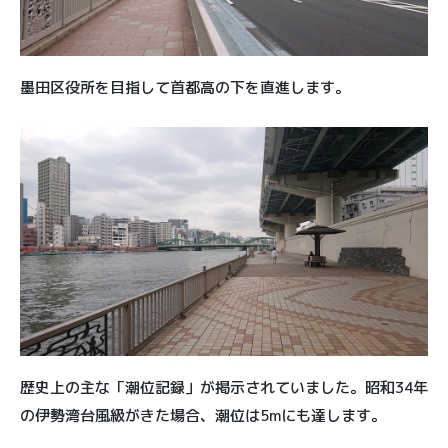
墨田区役所を目指して首都高の下を直進します。
歴史上の主な「潮位記録」が掲示されていました。昭和34年
の伊勢湾台風級がきた場合、潮位は5mにも達します。