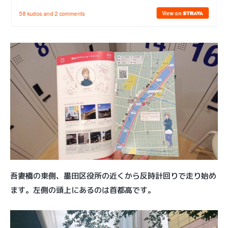
吾妻橋の東側、墨田区役所の近くから反時計回りで走り始め
ます。左側の頭上にあるのは首都高です。