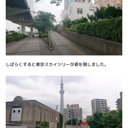
しばらくすると東京スカイツリーが姿を現しました。