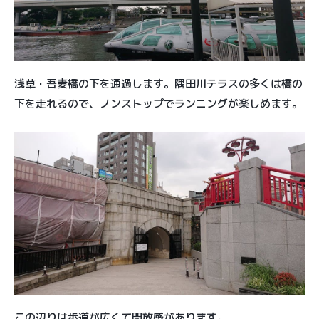
浅草・吾妻橋の下を通過します。隅田川テラスの多くは橋の
下を走れるので、ノンストップでランニングが楽しめます。
この辺りは歩道が広くて開放感があります。