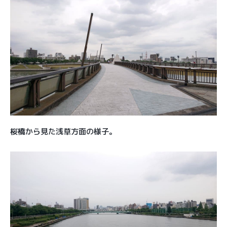
桜橋から見た浅草方面の様子。