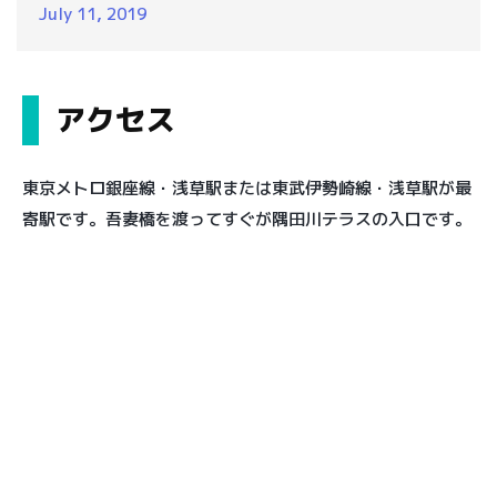
July 11, 2019
アクセス
東京メトロ銀座線・浅草駅または東武伊勢崎線・浅草駅が最
寄駅です。吾妻橋を渡ってすぐが隅田川テラスの入口です。