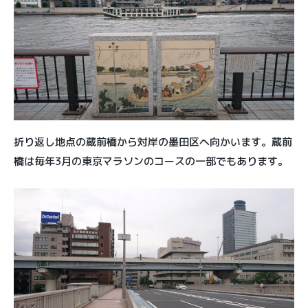
折り返し地点の蔵前橋から対岸の墨田区へ向かいます。蔵前
橋は毎年3月の東京マラソンのコースの一部でもあります。