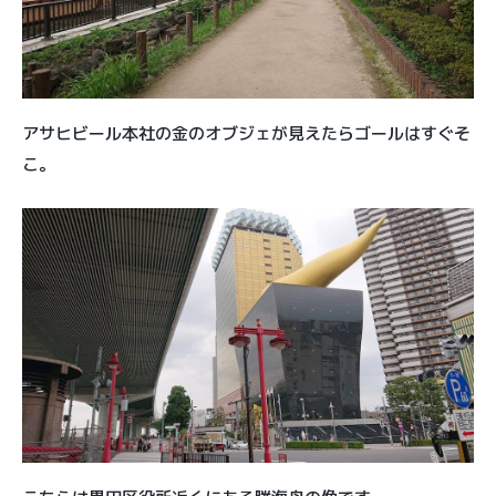
アサヒビール本社の金のオブジェが見えたらゴールはすぐそ
こ。