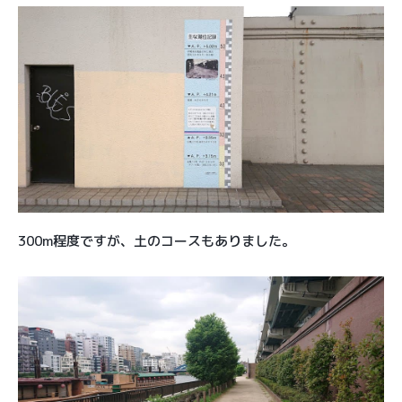
300m程度ですが、土のコースもありました。