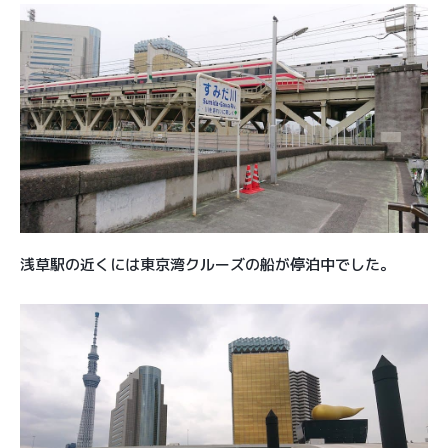
浅草駅の近くには東京湾クルーズの船が停泊中でした。