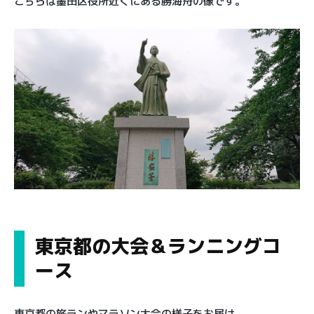
こちらは墨田区役所近くにある勝海舟の像です。
東京都の大会＆ランニングコ
ース
東京都の旅ランやマラソン大会の様子をお届け。