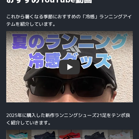
これから暑くなる季節におすすめの「冷感」ランニングアイ
テムを紹介しています。
Play
2025年に購入した新作ランニングシューズ21足をテンポ良
く紹介していきます。