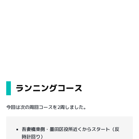
ランニングコース
今回は次の周回コースを2周しました。
吾妻橋東側・墨田区役所近くからスタート（反
時計回り）