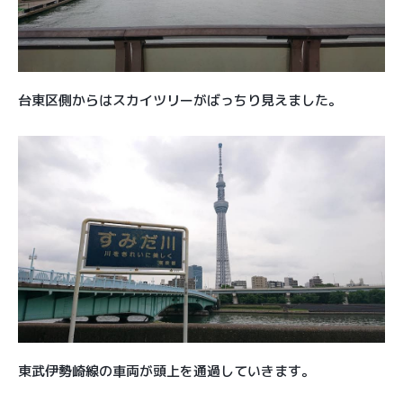
台東区側からはスカイツリーがばっちり見えました。
東武伊勢崎線の車両が頭上を通過していきます。