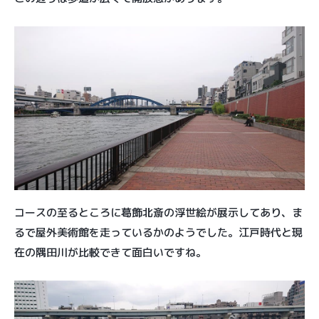
コースの至るところに葛飾北斎の浮世絵が展示してあり、ま
るで屋外美術館を走っているかのようでした。江戸時代と現
在の隅田川が比較できて面白いですね。