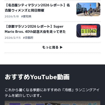
【名古屋シティマラソン2026 レポート】名
古屋ウィメンズと同日開催
2026/3/8
#愛知県
【京都マラソン2026 レポート】Super
Mario Bros. 40th記念大会を走ってきた
2026/2/15
#京都府
もっと見る ▶︎
おすすめYouTube動画
これから暑くなる季節におすすめの「冷感」ランニングアイ
テムを紹介しています。