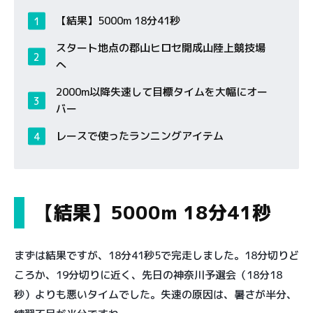
【結果】5000m 18分41秒
スタート地点の郡山ヒロセ開成山陸上競技場
へ
2000m以降失速して目標タイムを大幅にオー
バー
レースで使ったランニングアイテム
【結果】5000m 18分41秒
まずは結果ですが、18分41秒5で完走しました。18分切りど
ころか、19分切りに近く、先日の神奈川予選会（18分18
秒）よりも悪いタイムでした。失速の原因は、暑さが半分、