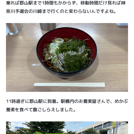
乗れば郡山駅まで1時間もかからず、移動時間だけ見れば神
奈川予選会の川崎まで行くのと変わらないんですよね。
11時過ぎに郡山駅に到着。駅構内のお蕎麦屋さんで、めかぶ
蕎麦を食べて腹ごしらえしました。