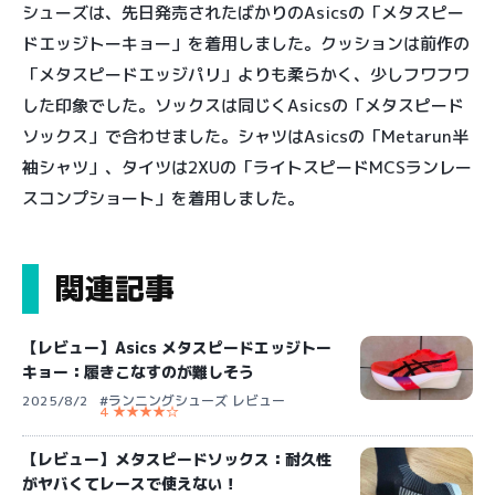
シューズは、先日発売されたばかりのAsicsの「メタスピー
ドエッジトーキョー」を着用しました。クッションは前作の
「メタスピードエッジパリ」よりも柔らかく、少しフワフワ
した印象でした。ソックスは同じくAsicsの「メタスピード
ソックス」で合わせました。シャツはAsicsの「Metarun半
袖シャツ」、タイツは2XUの「ライトスピードMCSランレー
スコンプショート」を着用しました。
関連記事
【レビュー】Asics メタスピードエッジトー
キョー：履きこなすのが難しそう
2025/8/2
#ランニングシューズ レビュー
4 ★★★★☆
【レビュー】メタスピードソックス：耐久性
がヤバくてレースで使えない！