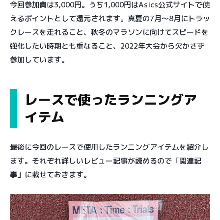
今回参加費は3,000円。うち1,000円はAsics公式サイトで使
えるポイントとして還元されます。真夏の7月〜8月にトラッ
クレースを走れること、秋冬のマラソンに向けてスピードを
強化したい時期とも重なること、2022年大会から欠かさず
参加しています。
レースで使ったランニングア
イテム
最後に今回のレースで使用したランニングアイテムを紹介し
ます。それぞれ詳しいレビュー記事が読めるので「関連記
事」に載せておきます。