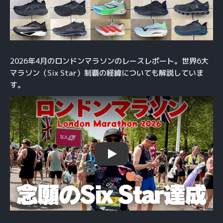
2026年4月のロンドンマラソンのレースレポート。世界6大
マラソン（Six Star）制覇の経緯についても解説していま
す。
Play