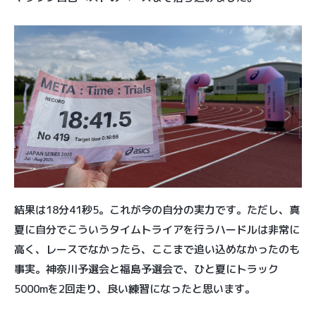
結果は18分41秒5。これが今の自分の実力です。ただし、真
夏に自分でこういうタイムトライアを行うハードルは非常に
高く、レースでなかったら、ここまで追い込めなかったのも
事実。神奈川予選会と福島予選会で、ひと夏にトラック
5000mを2回走り、良い練習になったと思います。