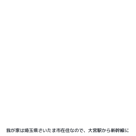
我が家は埼玉県さいたま市在住なので、大宮駅から新幹線に