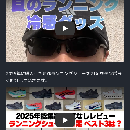
Play
2025年に購入した新作ランニングシューズ21足をテンポ良
く紹介していきます。
Play