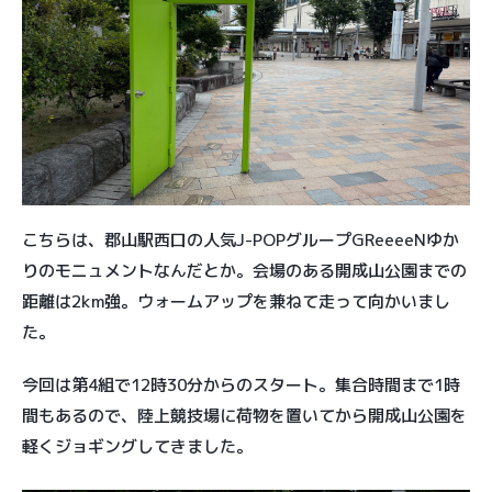
こちらは、郡山駅西口の人気J-POPグループGReeeeNゆか
りのモニュメントなんだとか。会場のある開成山公園までの
距離は2km強。ウォームアップを兼ねて走って向かいまし
た。
今回は第4組で12時30分からのスタート。集合時間まで1時
間もあるので、陸上競技場に荷物を置いてから開成山公園を
軽くジョギングしてきました。