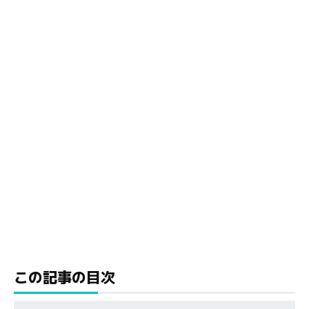
この記事の目次