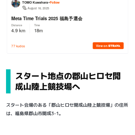
スタート地点の郡山ヒロセ開
成山陸上競技場へ
スタート会場のある「郡山ヒロセ開成山陸上競技場」の住所
は、福島県郡山市開成3-1。