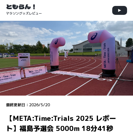
ともらん！
マラソングッズレビュー
最終更新日：
2026/5/20
【META:Time:Trials 2025 レポー
ト】福島予選会 5000m 18分41秒