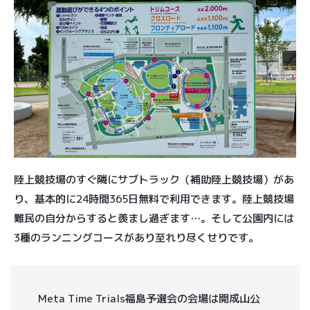
陸上競技場のすぐ隣にサブトラック（補助陸上競技場）があ
り、基本的に24時間365日無料で利用できます。陸上競技場
難民の自分からすると羨まし過ぎます…。そして公園内には
3種のランニングコースがあり至れり尽くせりです。
Meta Time Trials福島予選会の会場は開成山公