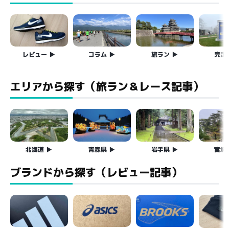
レビュー
コラム
旅ラン
完走
エリアから探す（旅ラン＆レース記事）
北海道
青森県
岩手県
宮城
ブランドから探す（レビュー記事）